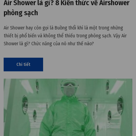
Air Shower là gì? 8 Kiến thức về Airshower
phòng sạch
Air Shower hay còn gọi là Buồng thổi khí là một trong những
thiết bị phổ biến và không thể thiếu trong phòng sạch. Vậy Air
Shower là gì? Chức năng của nó như thế nào?
Chi tiết