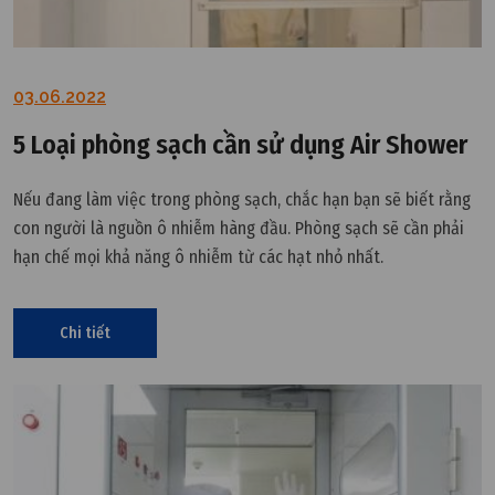
03.06.2022
5 Loại phòng sạch cần sử dụng Air Shower
Nếu đang làm việc trong phòng sạch, chắc hạn bạn sẽ biết rằng
con người là nguồn ô nhiễm hàng đầu. Phòng sạch sẽ cần phải
hạn chế mọi khả năng ô nhiễm từ các hạt nhỏ nhất.
Chi tiết