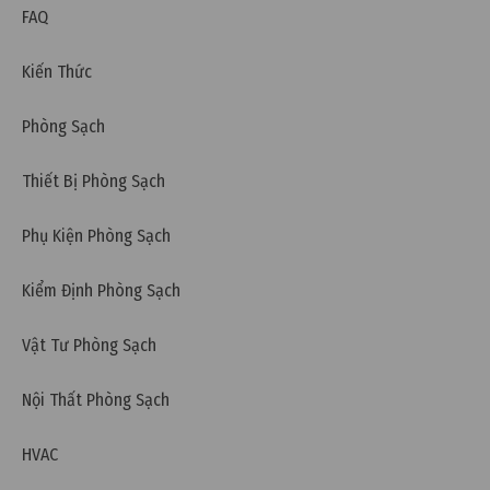
FAQ
Kiến Thức
Phòng Sạch
Thiết Bị Phòng Sạch
Phụ Kiện Phòng Sạch
Kiểm Định Phòng Sạch
Vật Tư Phòng Sạch
Nội Thất Phòng Sạch
HVAC