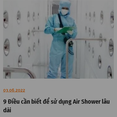
03.06.2022
9 Điều cần biết để sử dụng Air Shower lâu
dài