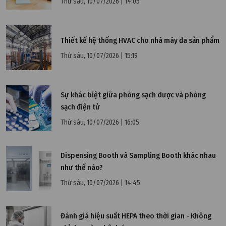
Thứ sáu, 10/07/2026 | 14:05
Thiết kế hệ thống HVAC cho nhà máy đa sản phẩm
Thứ sáu, 10/07/2026 | 15:19
Sự khác biệt giữa phòng sạch dược và phòng
sạch điện tử
Thứ sáu, 10/07/2026 | 16:05
Dispensing Booth và Sampling Booth khác nhau
như thế nào?
Thứ sáu, 10/07/2026 | 14:45
Đánh giá hiệu suất HEPA theo thời gian - Không