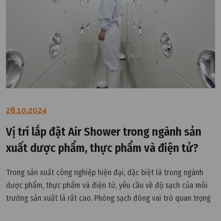
28.10.2024
Vị trí lắp đặt Air Shower trong ngành sản
xuất dược phẩm, thực phẩm và điện tử?
Trong sản xuất công nghiệp hiện đại, đặc biệt là trong ngành
dược phẩm, thực phẩm và điện tử, yêu cầu về độ sạch của môi
trường sản xuất là rất cao. Phòng sạch đóng vai trò quan trọng
trong việc duy trì độ sạch này.