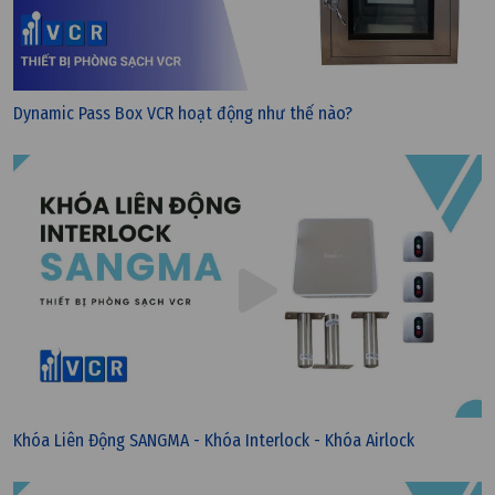
Dynamic Pass Box VCR hoạt động như thế nào?
Khóa Liên Động SANGMA - Khóa Interlock - Khóa Airlock