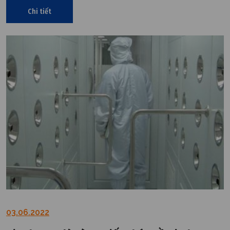
Chi tiết
03.06.2022