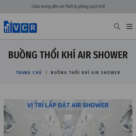
Chào mừng đến với Thiết bị phòng sạch VCR
BUỒNG THỔI KHÍ AIR SHOWER
TRANG CHỦ
BUỒNG THỔI KHÍ AIR SHOWER