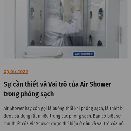
03.06.2022
Sự cần thiết và Vai trò của Air Shower
trong phòng sạch
Air Shower hay còn gọi là buồng thổi khí phòng sạch, là thiết bị
được sử dụng rất nhiều trong các phòng sạch. Bạn có biết sự
cần thiết của Air Shower được thể hiện ở đâu và vai trò của nó