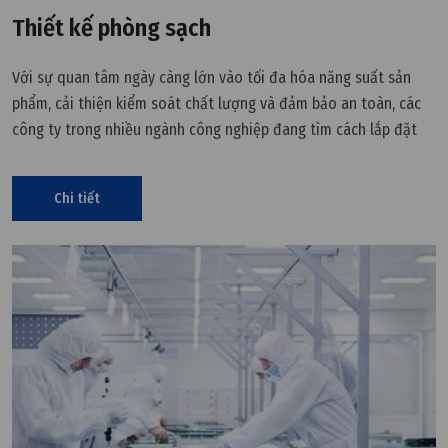
Thiết kế phòng sạch
Với sự quan tâm ngày càng lớn vào tối đa hóa năng suất sản
phẩm, cải thiện kiểm soát chất lượng và đảm bảo an toàn, các
công ty trong nhiều ngành công nghiệp đang tìm cách lắp đặt
phòng sạch và môi trường được kiểm soát trong các cơ sở của
họ.
Chi tiết