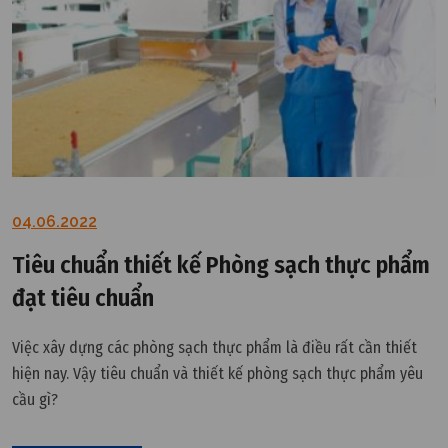
04.06.2022
Tiêu chuẩn thiết kế Phòng sạch thực phẩm
đạt tiêu chuẩn
Việc xây dựng các phòng sạch thực phẩm là điều rất cần thiết
hiện nay. Vậy tiêu chuẩn và thiết kế phòng sạch thực phẩm yêu
cầu gì?