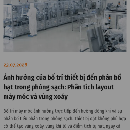
23.07.2026
Ảnh hưởng của bố trí thiết bị đến phân bố
hạt trong phòng sạch: Phân tích layout
máy móc và vùng xoáy
Bố trí máy móc ảnh hưởng trực tiếp đến hướng dòng khí và sự
phân bố tiểu phân trong phòng sạch. Thiết bị đặt không phù hợp
có thể tạo vùng xoáy, vùng khí tù và điểm tích tụ hạt, ngay cả