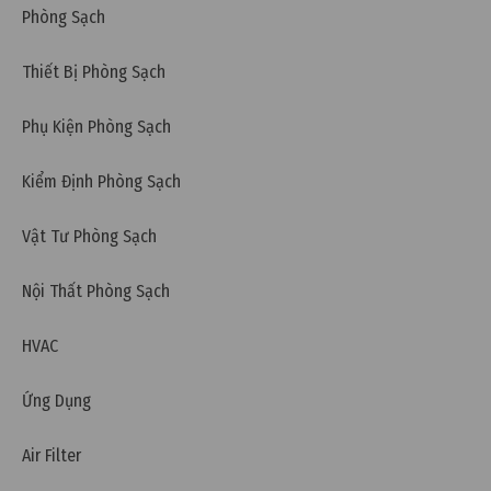
Phòng Sạch
Thiết Bị Phòng Sạch
Phụ Kiện Phòng Sạch
Kiểm Định Phòng Sạch
Vật Tư Phòng Sạch
Nội Thất Phòng Sạch
HVAC
Ứng Dụng
Air Filter