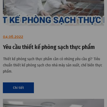
04.06.2022
Yêu cầu thiết kế phòng sạch thực phẩm
Thiết kế phòng sạch thực phẩm cần có những yêu cầu gì? Tiêu
chuẩn thiết kế phòng sạch cho nhà máy sản xuất, chế biến thực
phẩm.
Chi tiết