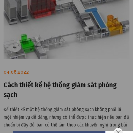
04.06.2022
Cách thiết kế hệ thống giám sát phòng
sạch
Để thiết kế một hệ thống giám sát phòng sạch không phải là
một nhiệm vụ dễ dàng, nhưng có thể được thực hiện nếu bạn đã
chuẩn bị đầy đủ: bạn có thể làm theo các khuyến nghị trong bài
viết này.