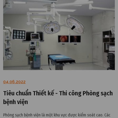
04.06.2022
Tiêu chuẩn Thiết kế - Thi công Phòng sạch
bệnh viện
Phòng sạch bệnh viện là một khu vực được kiểm soát cao. Các