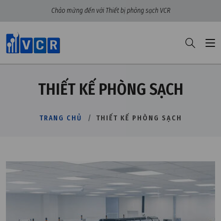
Chào mừng đến với Thiết bị phòng sạch VCR
THIẾT KẾ PHÒNG SẠCH
TRANG CHỦ
THIẾT KẾ PHÒNG SẠCH