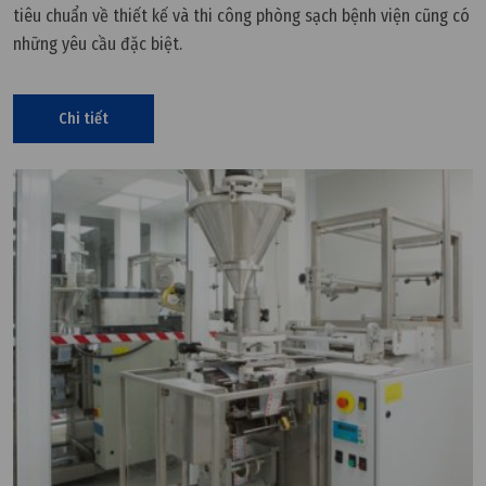
tiêu chuẩn về thiết kế và thi công phòng sạch bệnh viện cũng có
những yêu cầu đặc biệt.
Chi tiết