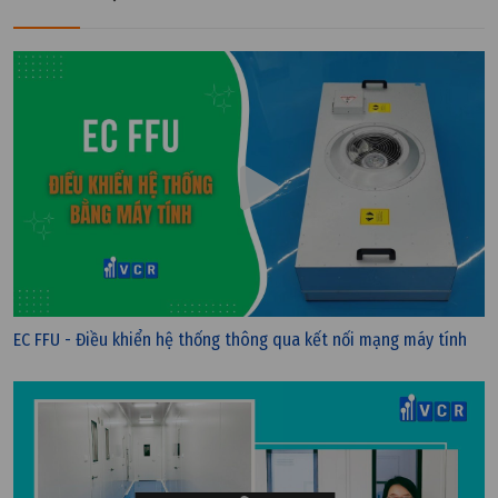
EC FFU - Điều khiển hệ thống thông qua kết nối mạng máy tính