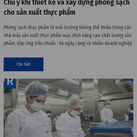
Chú ý khi thiết kế và xây dựng phòng sạch
cho sản xuất thực phẩm
Phòng sạch thực phẩm là môi trường không thể thiếu trong các
nhà máy sản xuất thực phẩm mục đích nâng cao chất lượng sản
phẩm, đáp ứng tiêu chuẩn . Và ngày càng có nhiều doanh nghiệp
thực phẩm ứng dụng phòng sạch vào quy trình sản xuất của
mình.
Chi tiết