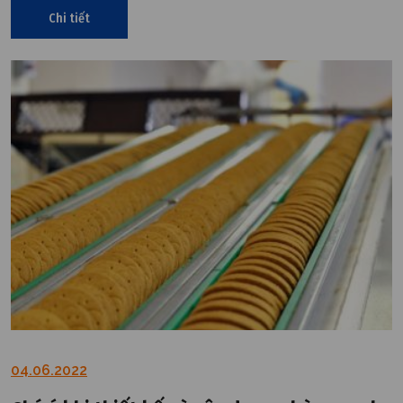
Chi tiết
04.06.2022