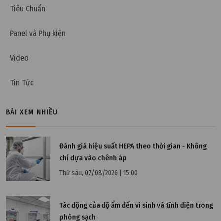
Tiêu Chuẩn
Panel và Phụ kiện
Video
Tin Tức
BÀI XEM NHIỀU
Đánh giá hiệu suất HEPA theo thời gian - Không
chỉ dựa vào chênh áp
Thứ sáu, 07/08/2026 | 15:00
Tác động của độ ẩm đến vi sinh và tĩnh điện trong
phòng sạch