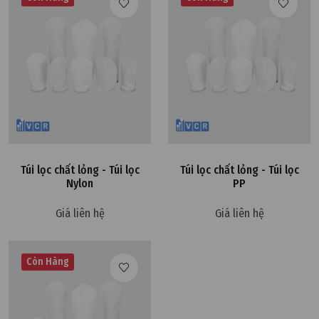
Túi lọc chất lỏng - Túi lọc
Túi lọc chất lỏng - Túi lọc
Nylon
PP
Giá liên hệ
Giá liên hệ
Còn Hàng