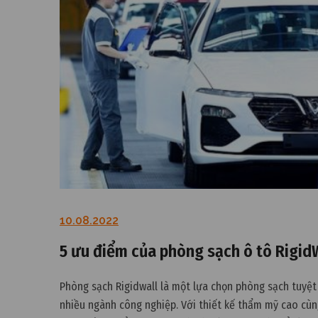
10.08.2022
5 ưu điểm của phòng sạch ô tô Rigid
Phòng sạch Rigidwall là một lựa chọn phòng sạch tuyệt
nhiều ngành công nghiệp. Với thiết kế thẩm mỹ cao cùn