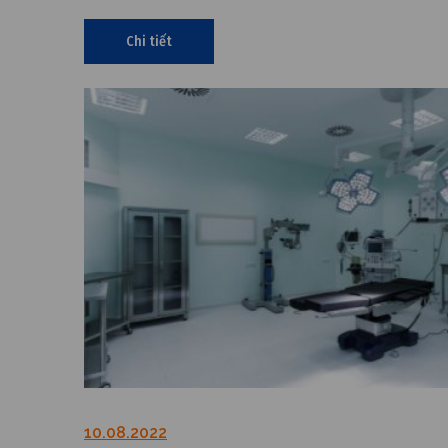
Chi tiết
10.08.2022