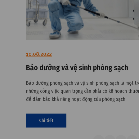
10.08.2022
Bảo dưỡng và vệ sinh phòng sạch
Bảo dưỡng phòng sạch và vệ sinh phòng sạch là một t
những công việc quan trọng cần phải có kế hoạch thườ
để đảm bảo khả năng hoạt động của phòng sạch.
Chi tiết