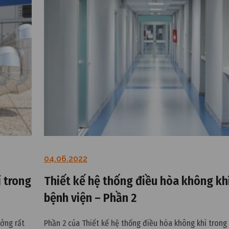
04.06.2022
í trong
Thiết kế hệ thống điều hòa không kh
bệnh viện – Phần 2
ởng rất
Phần 2 của Thiết kế hệ thống điều hòa không khí trong