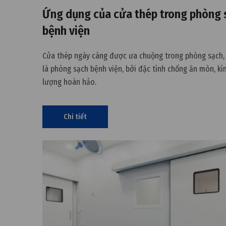
Ứng dụng của cửa thép trong phòng 
bệnh viện
Cửa thép ngày càng được ưa chuộng trong phòng sạch, 
là phòng sạch bệnh viện, bởi đặc tính chống ăn mòn, kín
lượng hoàn hảo.
Chi tiết