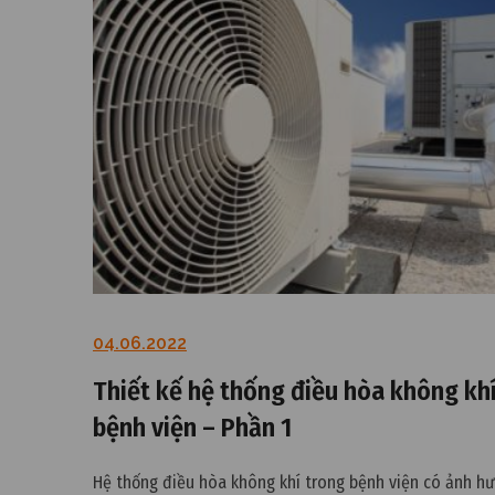
04.06.2022
Thiết kế hệ thống điều hòa không kh
bệnh viện – Phần 1
Hệ thống điều hòa không khí trong bệnh viện có ảnh hư