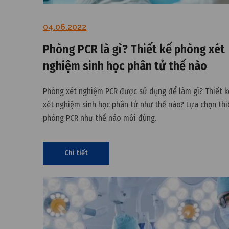
04.06.2022
Phòng PCR là gì? Thiết kế phòng xét
nghiệm sinh học phân tử thế nào
Phòng xét nghiệm PCR được sử dụng để làm gì? Thiết 
xét nghiệm sinh học phân tử như thế nào? Lựa chọn thi
phòng PCR như thế nào mới đúng.
Chi tiết