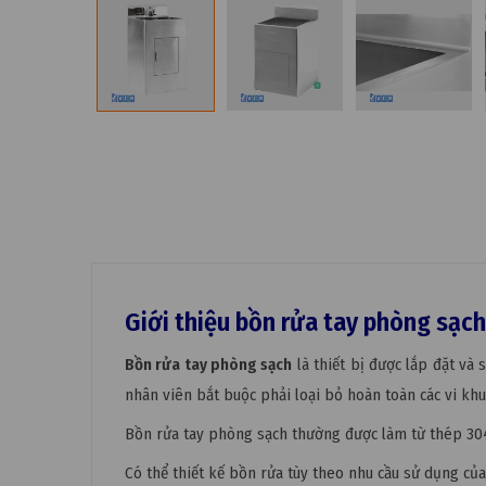
Giới thiệu bồn rửa tay phòng sạch
Bồn rửa tay phòng sạch
là thiết bị được lắp đặt và
nhân viên bắt buộc phải loại bỏ hoàn toàn các vi khu
Bồn rửa tay phòng sạch thường được làm từ thép 304
Có thể thiết kế bồn rửa tùy theo nhu cầu sử dụng củ