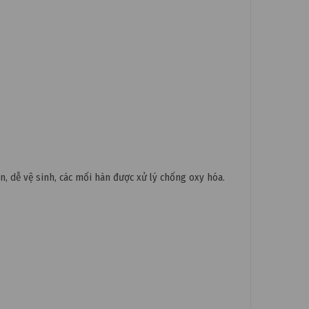
n, dễ vệ sinh, các mối hàn được xử lý chống oxy hóa.