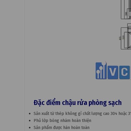
Đặc điểm chậu rửa phòng sạch
Sản xuất từ ​​thép không gỉ chất lượng cao 304 hoặc 3
Phủ lớp bóng nhám hoàn thiện
Sản phẩm được hàn hoàn toàn