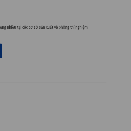
dụng nhiều tại các cơ sở sản xuất và phòng thí nghiệm.