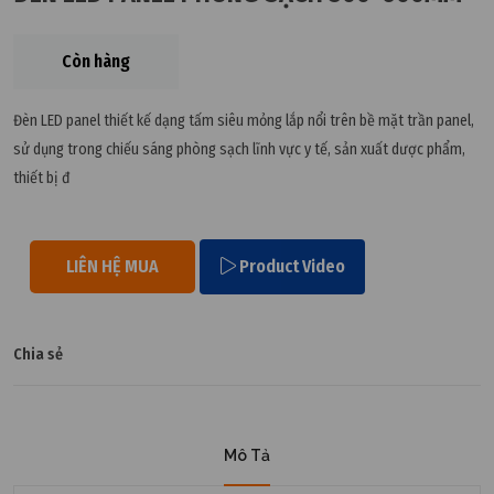
Còn hàng
Đèn LED panel thiết kế dạng tấm siêu mỏng lắp nổi trên bề mặt trần panel,
sử dụng trong chiếu sáng phòng sạch lĩnh vực y tế, sản xuất dược phẩm,
thiết bị đ
LIÊN HỆ MUA
Product Video
Chia sẻ
Mô Tả