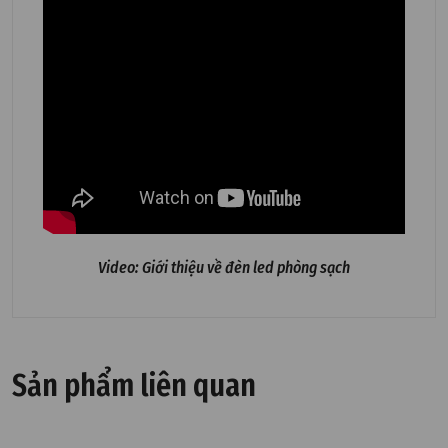
Video: Giới thiệu về đèn led phòng sạch
Sản phẩm liên quan