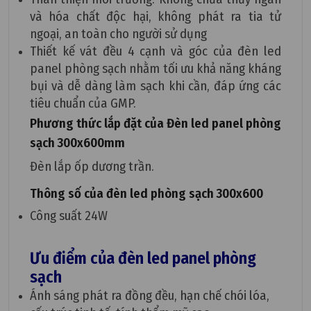
và hóa chất độc hại, không phát ra tia tử
ngoại, an toàn cho người sử dụng
Thiết kế vát đều 4 cạnh và góc của đèn led
panel phòng sạch nhằm tối ưu khả năng kháng
bụi và dễ dàng làm sạch khi cần, đáp ứng các
tiêu chuẩn của GMP.
Phương thức lắp đặt của Đèn led panel phòng
sạch 300x600mm
Đèn lắp ốp dương trần.
Thông số của đèn led phòng sạch 300x600
Công suất 24W
Ưu điểm của đèn led panel phòng
sạch
Ánh sáng phát ra đồng đều, hạn chế chói lóa,