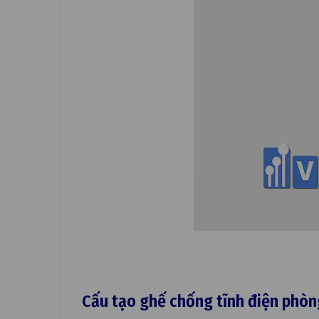
Cấu tạo
ghế chống tĩnh điện phòn