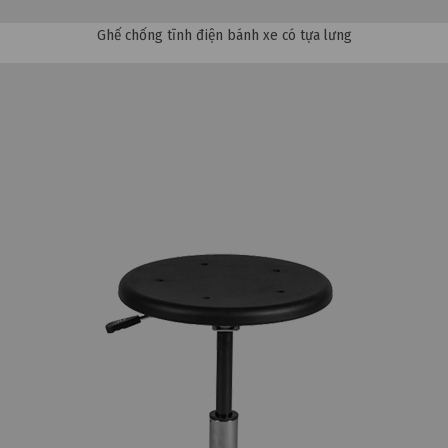
Ghế chống tĩnh điện bánh xe có tựa lưng