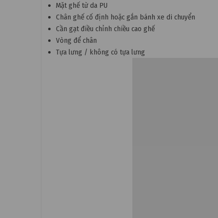
Mặt ghế từ da PU
Chân ghế cố định hoặc gắn bánh xe di chuyển
Cần gạt điều chỉnh chiều cao ghế
Vòng để chân
Tựa lưng / không có tựa lưng