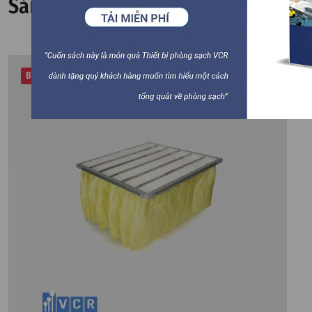
Sản phẩm liên quan
Best