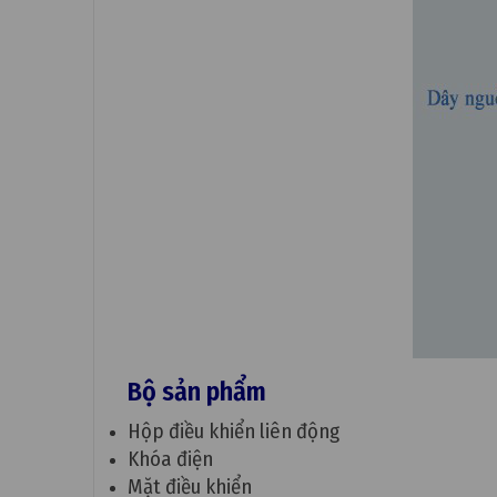
Bộ sản phẩm
Hộp điều khiển liên động
Khóa điện
Mặt điều khiển