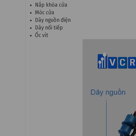
Nắp khóa cửa
Móc cửa
Dây nguồn điện
Dây nối tiếp
Ốc vít