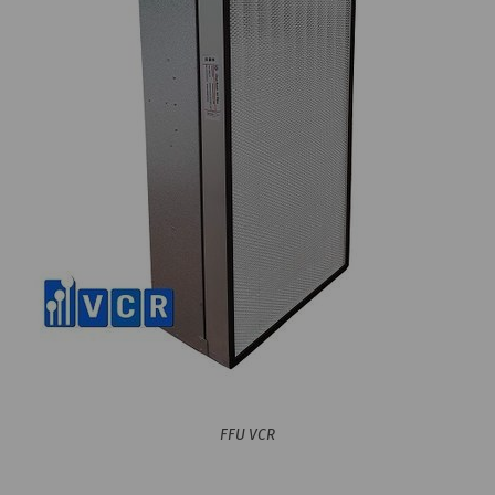
FFU VCR