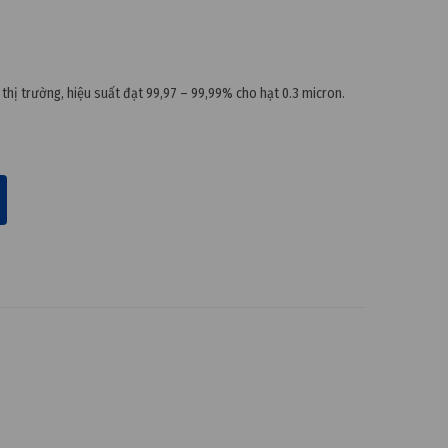
thị trường, hiệu suất đạt 99,97 – 99,99% cho hạt 0.3 micron.