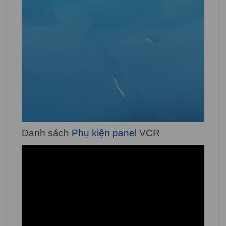
Danh sách
Phụ kiện panel
VCR