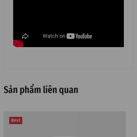
Sản phẩm liên quan
Best