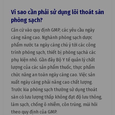
Vì sao cần phải sử dụng lõi thoát sàn
phòng sạch?
Căn cứ vào quy định GMP, các yêu cầu ngày
càng nâng cao. Nghành phòng sạch dược
phẩm nước ta ngày càng chú ý tới các công
trình phòng sạch, thiết bị phòng sạchà các
phụ kiện nhỏ. Gần đây Bộ Y tế quản lý chất
lượng của các sản phẩm thuốc, thực phẩm
chức năng an toàn ngày càng cao. Việc sản
xuất ngày càng phải nâng cao chất lượng.
Trước kia phòng sạch thường sử dụng thoát
sàn có lưu lượng thấp không đạt độ lưu thông,
làm sạch, chống ô nhiễm, côn trùng, mùi hôi
theo quy định của GMP.