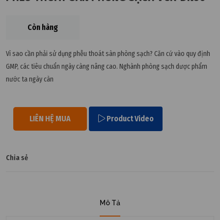
Còn hàng
Vì sao cần phải sử dụng phễu thoát sàn phòng sạch? Căn cứ vào quy định
GMP, các tiêu chuẩn ngày càng nâng cao. Nghành phòng sạch dược phẩm
nước ta ngày càn
LIÊN HỆ MUA
Product Video
Chia sẻ
Mô Tả