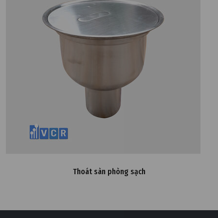
Thoát sàn phòng sạch