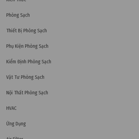
Phòng Sạch
Thiết Bị Phòng Sạch
Phụ Kiện Phòng Sạch
Kiểm Định Phòng Sạch
Vật Tư Phòng Sạch
Nội Thất Phòng Sạch
HVAC
Ứng Dụng