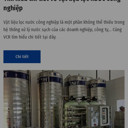
nghiệp
Vật liệu lọc nước công nghiệp là một phần không thể thiếu trong
hệ thống xử lý nước sạch của các doanh nghiệp, công ty,... Cùng
VCR tìm hiểu chi tiết tại đây.
Chi tiết