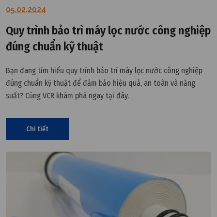
05.02.2024
Quy trình bảo trì máy lọc nước công nghiệp
đúng chuẩn kỹ thuật
Bạn đang tìm hiểu quy trình bảo trì máy lọc nước công nghiệp
đúng chuẩn kỹ thuật để đảm bảo hiệu quả, an toàn và năng
suất? Cùng VCR khám phá ngay tại đây.
Chi tiết