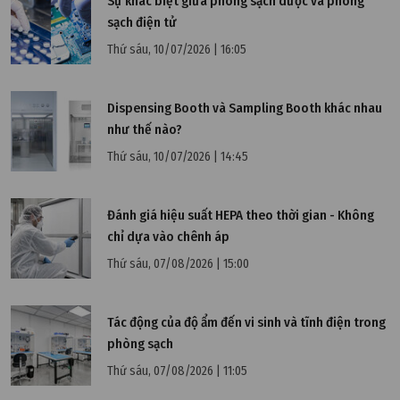
Sự khác biệt giữa phòng sạch dược và phòng
sạch điện tử
Thứ sáu, 10/07/2026 | 16:05
Dispensing Booth và Sampling Booth khác nhau
như thế nào?
Thứ sáu, 10/07/2026 | 14:45
Đánh giá hiệu suất HEPA theo thời gian - Không
chỉ dựa vào chênh áp
Thứ sáu, 07/08/2026 | 15:00
Tác động của độ ẩm đến vi sinh và tĩnh điện trong
phòng sạch
Thứ sáu, 07/08/2026 | 11:05