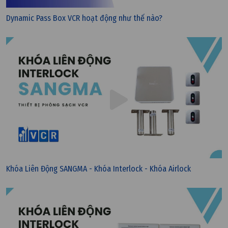
Dynamic Pass Box VCR hoạt động như thế nào?
Khóa Liên Động SANGMA - Khóa Interlock - Khóa Airlock