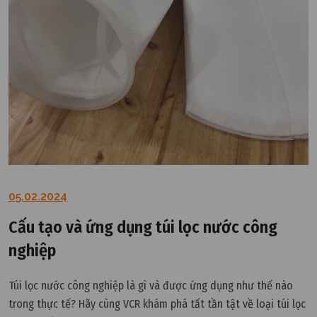
05.02.2024
Cấu tạo và ứng dụng túi lọc nước công
nghiệp
Túi lọc nước công nghiệp là gì và được ứng dụng như thế nào
trong thực tế? Hãy cùng VCR khám phá tất tần tật về loại túi lọc