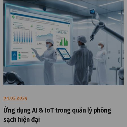
04.02.2025
Ứng dụng AI & IoT trong quản lý phòng
sạch hiện đại