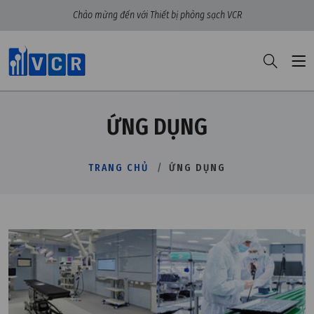
Chào mừng đến với Thiết bị phòng sạch VCR
ỨNG DỤNG
TRANG CHỦ
ỨNG DỤNG