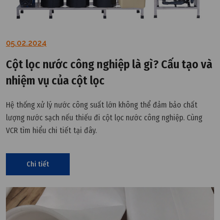
05.02.2024
Cột lọc nước công nghiệp là gì? Cấu tạo và
nhiệm vụ của cột lọc
Hệ thống xử lý nước công suất lớn không thể đảm bảo chất
lượng nước sạch nếu thiếu đi cột lọc nước công nghiệp. Cùng
VCR tìm hiểu chi tiết tại đây.
Chi tiết