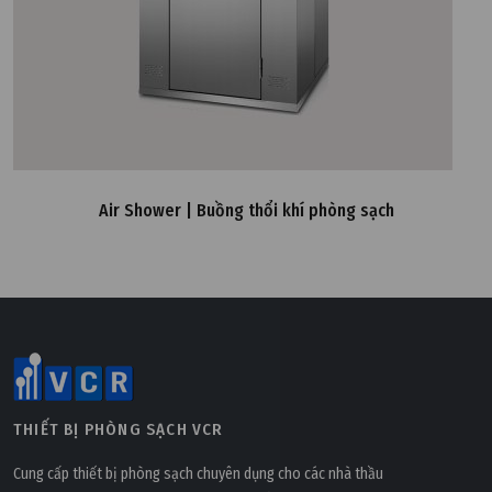
Air Shower | Buồng thổi khí phòng sạch
THIẾT BỊ PHÒNG SẠCH VCR
Cung cấp thiết bị phòng sạch chuyên dụng cho các nhà thầu