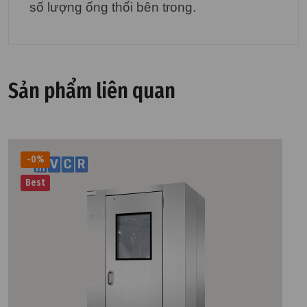
số lượng ống thổi bên trong.
Sản phẩm liên quan
-0%
Best