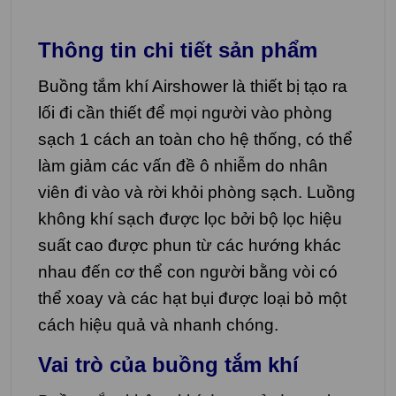
Thông tin chi tiết sản phẩm
Buồng tắm khí
Airshower
là thiết bị tạo ra
lối đi cần thiết để mọi người vào phòng
sạch 1 cách an toàn cho hệ thống, có thể
làm giảm các vấn đề ô nhiễm do nhân
viên đi vào và rời khỏi phòng sạch. Luồng
không khí sạch được lọc bởi bộ lọc hiệu
suất cao được phun từ các hướng khác
nhau đến cơ thể con người bằng vòi có
thể xoay và các hạt bụi được loại bỏ một
cách hiệu quả và nhanh chóng.
Vai trò của buồng tắm khí