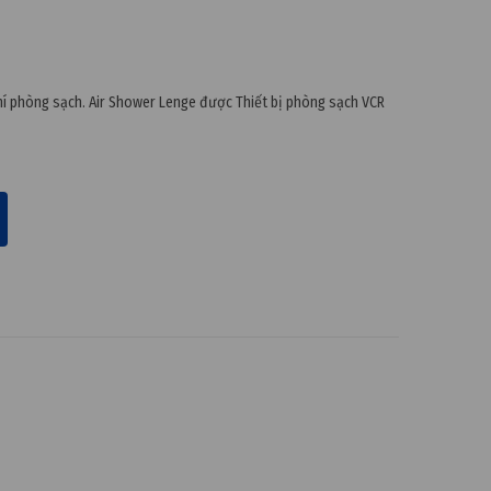
hí phòng sạch. Air Shower Lenge được Thiết bị phòng sạch VCR