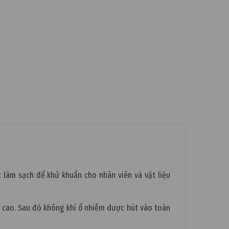
làm sạch để khử khuẩn cho nhân viên và vật liệu
 cao. Sau đó không khí ổ nhiễm dược hút vào toàn