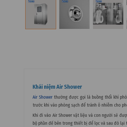
Khái niệm Air Shower
Air Shower
thường được gọi là buồng thổi khí ph
trước khi vào phòng sạch để tránh ô nhiễm cho p
Khi đi vào Air Shower vật liệu và con người sẽ đư
bộ phần đế bên trong thiết bị để lọc và sau đó lại