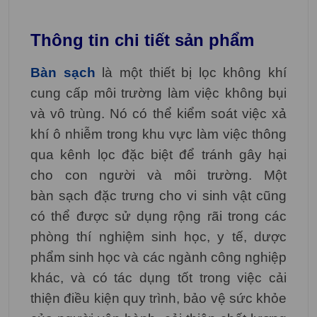
Thông tin chi tiết sản phẩm
Bàn sạch
là một thiết bị lọc không khí
cung cấp môi trường làm việc không bụi
và vô trùng. Nó có thể kiểm soát việc xả
khí ô nhiễm trong khu vực làm việc thông
qua kênh lọc đặc biệt để tránh gây hại
cho con người và môi trường. Một
bàn sạch đặc trưng cho vi sinh vật cũng
có thể được sử dụng rộng rãi trong các
phòng thí nghiệm sinh học, y tế, dược
phẩm sinh học và các ngành công nghiệp
khác, và có tác dụng tốt trong việc cải
thiện điều kiện quy trình, bảo vệ sức khỏe