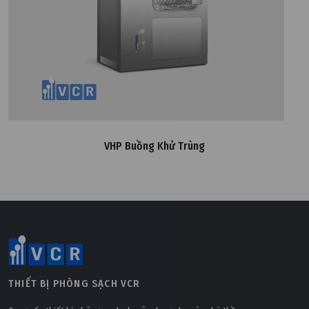
VHP Buồng Khử Trùng
THIẾT BỊ PHÒNG SẠCH VCR