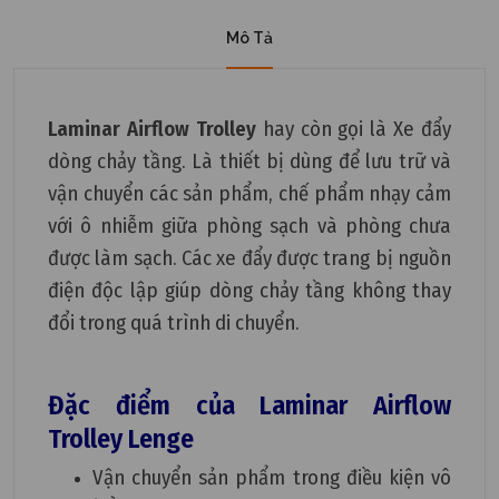
Mô Tả
Laminar Airflow Trolley
hay còn gọi là Xe đẩy
dòng chảy tầng. Là thiết bị dùng để lưu trữ và
vận chuyển các sản phẩm, chế phẩm nhạy cảm
với ô nhiễm giữa phòng sạch và phòng chưa
được làm sạch. Các xe đẩy được trang bị nguồn
điện độc lập giúp dòng chảy tầng không thay
đổi trong quá trình di chuyển.
Đặc điểm của Laminar Airflow
Trolley Lenge
Vận chuyển sản phẩm trong điều kiện vô