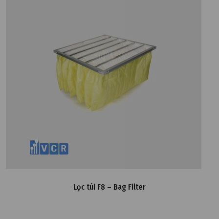
Lọc túi F8 – Bag Filter