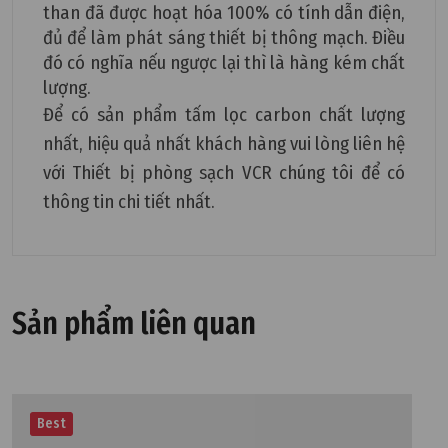
than đã được hoạt hóa 100% có tính dẫn điện,
đủ để làm phát sáng thiết bị thông mạch. Điều
đó có nghĩa nếu ngược lại thì là hàng kém chất
lượng.
Để có sản phẩm tấm lọc carbon chất lượng
nhất, hiệu quả nhất khách hàng vui lòng liên hệ
với Thiết bị phòng sạch VCR chúng tôi để có
thông tin chi tiết nhất.
Sản phẩm liên quan
Best