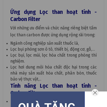
Ứng dụng Lọc than hoạt tính -
Carbon Filter
Với những ưu điểm và chức năng riêng biệt tấm
lọc than carbon được ứng dụng rộng rãi trong:
Ngành công nghiệp sản xuất thuốc lá,
Lọc bụi phòng sơn ô tô, thiết bị, động cơ, gỗ,…
Lọc bụi, lọc mùi, lọc hóa chất trong phòng thí
nghiệm.
Lọc hơi dung môi hóa chất độc hại trong các
nhà máy sản xuất hóa chất, phân bón, thuốc
bảo vệ thực vật,..
Tính năng Lọc than hoạt tính -
Carbon Filter
Hấp thụ mùi hôi