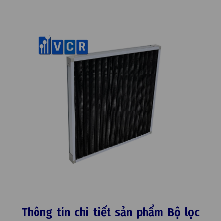
Thông tin chi tiết sản phẩm Bộ lọc