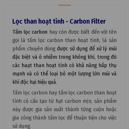
Lọc than hoạt tính - Carbon Filter
Tấm lọc carbon
hay còn được biết đến với tên
gọi là tấm lọc carbon than hoạt tính, là sản
phẩm chuyên dùng
được sử dụng để xử lý mùi
đặc biệt và ô nhiễm trong không khí, trong đó
các haạt than hoạt tính có khả năng hấp thụ
mạnh và có thể loại bỏ một lượng lớn mùi và
khí độc hại hiệu quả.
Tấm lọc carbon hay tấm lọc carbon than hoạt
tính có cấu tạo từ hạt carbon mịn, sản phẩm
này được gia sản xuất thành từng cuộn hoặc
gia công thành tấm lọc để thuận tiện cho việc
sử dụng.