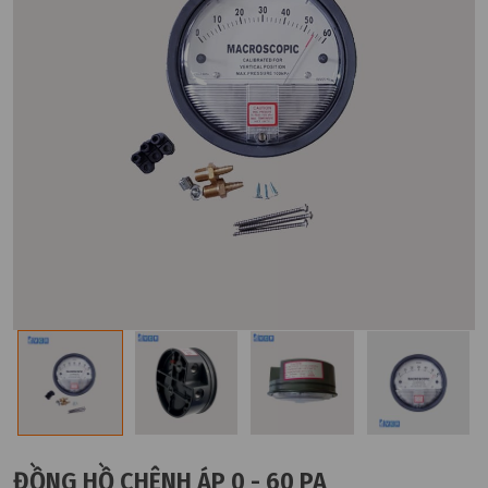
ĐỒNG HỒ CHÊNH ÁP 0 - 60 PA