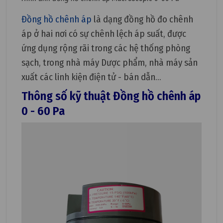
Đồng hồ chênh áp
là dạng đồng hồ đo chênh
áp ở hai nơi có sự chênh lệch áp suất, được
ứng dụng rộng rãi trong các hệ thống phòng
sạch, trong nhà máy Dược phẩm, nhà máy sản
xuất các linh kiện điện tử - bán dẫn...
Thông số kỹ thuật Đồng hồ chênh áp
0 - 60 Pa