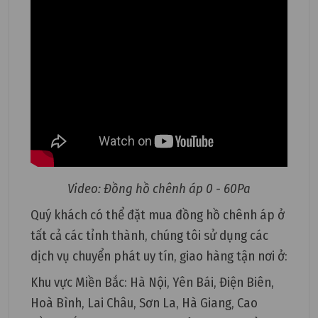
Video: Đồng hồ chênh áp 0 - 60Pa
Quý khách có thể đặt mua đồng hồ chênh áp ở
tất cả các tỉnh thành, chúng tôi sử dụng các
dịch vụ chuyển phát uy tín, giao hàng tận nơi ở:
Khu vực Miền Bắc: Hà Nội, Yên Bái, Điện Biên,
Hoà Bình, Lai Châu, Sơn La, Hà Giang, Cao