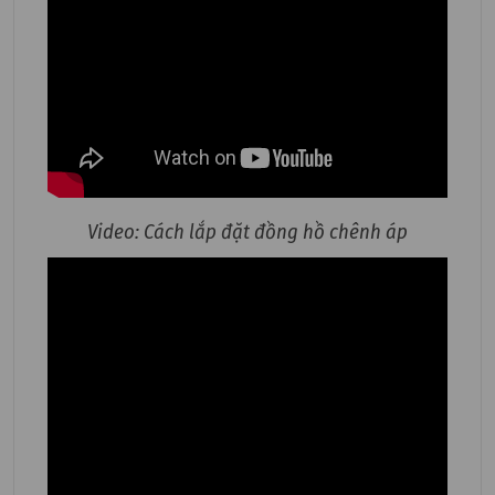
Video: Cách lắp đặt đồng hồ chênh áp