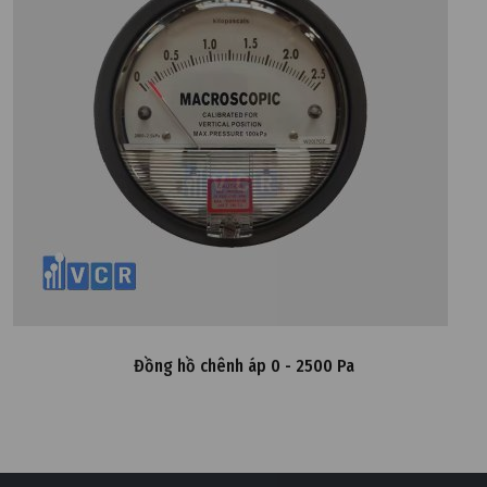
Đồng hồ chênh áp 0 - 2500 Pa