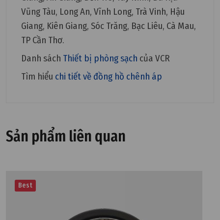
Vũng Tàu, Long An, Vĩnh Long, Trà Vinh, Hậu
Giang, Kiên Giang, Sóc Trăng, Bạc Liêu, Cà Mau,
TP Cần Thơ.
Danh sách
Thiết bị phòng sạch
của VCR
Tìm hiểu
chi tiết về đồng hồ chênh áp
Sản phẩm liên quan
Best