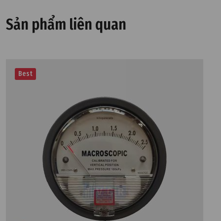
Sản phẩm liên quan
Best