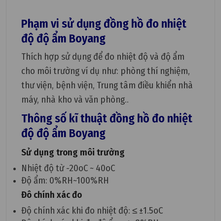
Phạm vi sử dụng đồng hồ đo nhiệt
độ độ ẩm Boyang
Thích hợp sử dụng để đo nhiệt độ và độ ẩm
cho môi trường ví dụ như: phòng thí nghiệm,
thư viện, bệnh viện, Trung tâm điều khiển nhà
máy, nhà kho và văn phòng..
Thông số kĩ thuật đồng hồ đo nhiệt
độ độ ẩm Boyang
Sử dụng trong môi trường
Nhiệt độ từ -20oC ~ 40oC
Độ ẩm: 0%RH~100%RH
Đô chính xác đo
Độ chính xác khi đo nhiệt độ: ≤ ±1.5oC