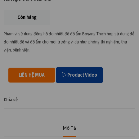
Còn hàng
Phạm vi sử dụng đồng hồ đo nhiệt độ độ ẩm Boyang Thích hợp sử dụng để
đo nhiệt độ và độ ẩm cho môi trường ví dụ như: phòng thí nghiệm, thư
viện, bệnh viện,
LIÊN HỆ MUA
Product Video
Chia sẻ
Mô Tả