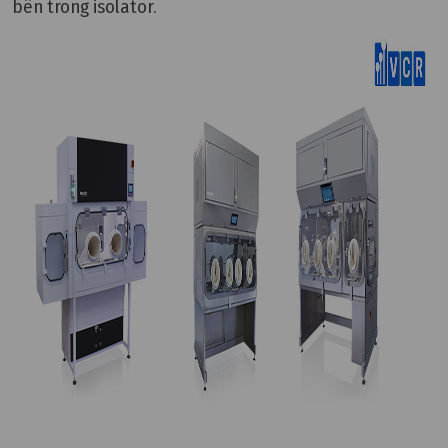
bên trong isolator.