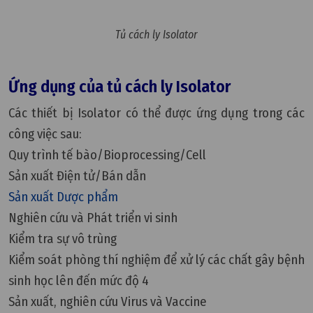
Tủ cách ly Isolator
Ứng dụng của tủ cách ly Isolator
Các thiết bị Isolator có thể được ứng dụng trong các
công việc sau:
Quy trình tế bào/Bioprocessing/Cell
Sản xuất Điện tử/Bán dẫn
Sản xuất Dược phẩm
Nghiên cứu và Phát triển vi sinh
Kiểm tra sự vô trùng
Kiểm soát phòng thí nghiệm để xử lý các chất gây bệnh
sinh học lên đến mức độ 4
Sản xuất, nghiên cứu Virus và Vaccine