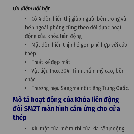
Ưu điểm nổi bật
• Có 4 đèn hiển thị giúp người bên trong và
bên ngoài phòng cũng theo dõi được hoạt
động của khóa liên động
• Mặt đèn hiển thị nhỏ gọn phù hợp với cửa
thép
• Thiết kế đẹp mắt
• Vật liệu Inox 304: Tính thẩm mỹ cao, bền
chắc
• Thương hiệu Sangma nổi tiếng Trung Quốc.
Mô tả hoạt động của Khóa liên động
đôi SM2T màn hình cảm ứng cho cửa
thép
• Khi một cửa mở ra thì cửa kia sẽ tự động