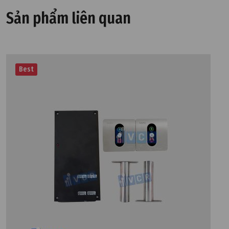
Sản phẩm liên quan
Best