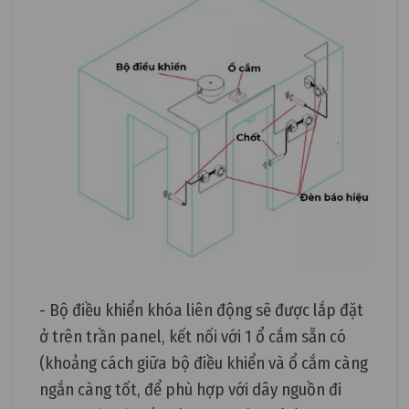
- Bộ điều khiển khóa liên động sẽ được lắp đặt
ở trên trần panel, kết nối với 1 ổ cắm sẵn có
(khoảng cách giữa bộ điều khiển và ổ cắm càng
ngắn càng tốt, để phù hợp với dây nguồn đi