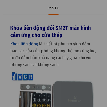
Mô Tả
Khóa liên động đôi SM2T màn hình
cảm ứng cho cửa thép
Khóa liên động
là thiết bị phụ trợ giúp đảm
bảo các cửa của phòng không thể mở cùng lúc,
từ đó đảm bảo khả năng cách ly giữa khu vực
phòng sạch và không sạch.