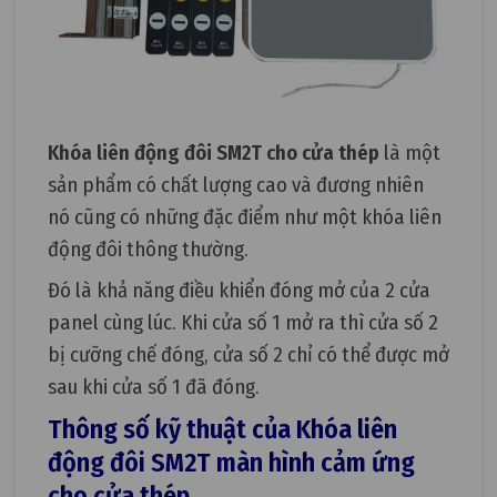
Khóa liên động đôi SM2T cho cửa thép
là một
sản phẩm có chất lượng cao và đương nhiên
nó cũng có những đặc điểm như một khóa liên
động đôi thông thường.
Đó là khả năng điều khiển đóng mở của 2 cửa
panel cùng lúc. Khi cửa số 1 mở ra thì cửa số 2
bị cưỡng chế đóng, cửa số 2 chỉ có thể được mở
sau khi cửa số 1 đã đóng.
Thông số kỹ thuật của Khóa liên
động đôi SM2T màn hình cảm ứng
cho cửa thép