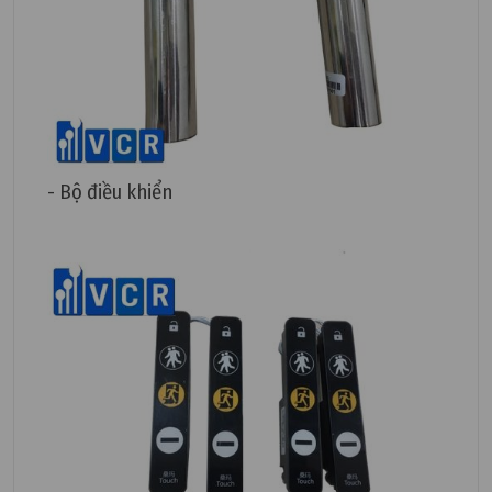
- Bộ điều khiển