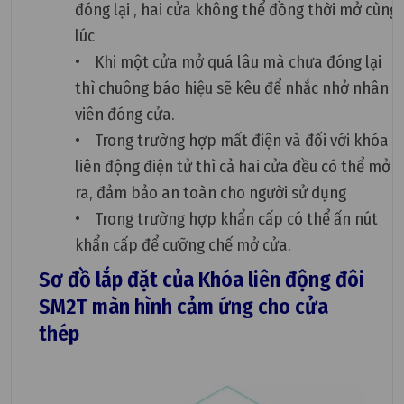
đóng lại , hai cửa không thể đồng thời mở cùng
lúc
• Khi một cửa mở quá lâu mà chưa đóng lại
thì chuông báo hiệu sẽ kêu để nhắc nhở nhân
viên đóng cửa.
• Trong trường hợp mất điện và đối với khóa
liên động điện tử thì cả hai cửa đều có thể mở
ra, đảm bảo an toàn cho người sử dụng
• Trong trường hợp khẩn cấp có thể ấn nút
khẩn cấp để cưỡng chế mở cửa.
Sơ đồ lắp đặt của Khóa liên động đôi
SM2T màn hình cảm ứng cho cửa
thép