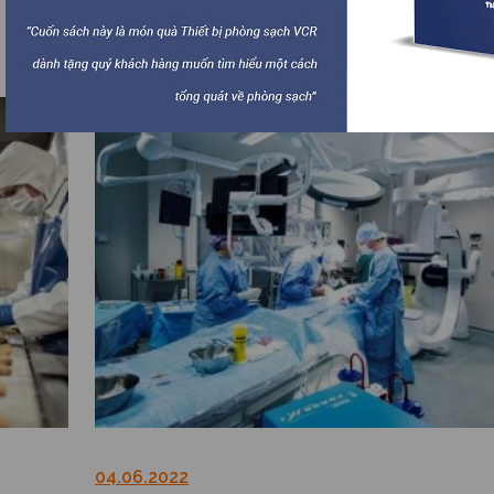
Chi tiết
04.06.2022