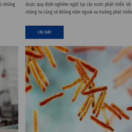
có những
được quy định nghiêm ngặt tại các nước phát triển. Và
chúng ta cũng sẽ không nằm ngoài xu hướng phát triển
Chi tiết