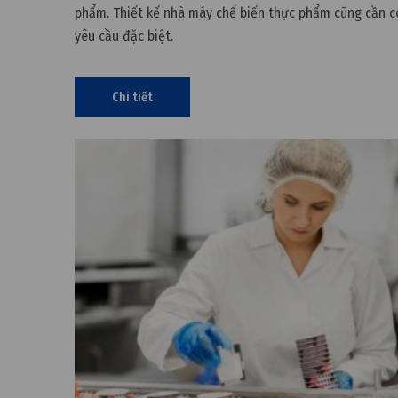
phẩm. Thiết kế nhà máy chế biến thực phẩm cũng cần 
yêu cầu đặc biệt.
Chi tiết