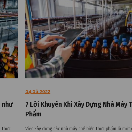
04.06.2022
m như
7 Lời Khuyên Khi Xây Dựng Nhà Máy 
Phẩm
n thực
Việc xây dựng các nhà máy chế biến thực phẩm là một 