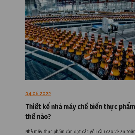
04.06.2022
Thiết kế nhà máy chế biến thực phẩ
thế nào?
Nhà máy thực phẩm cần đạt các yêu cầu cao về an toà