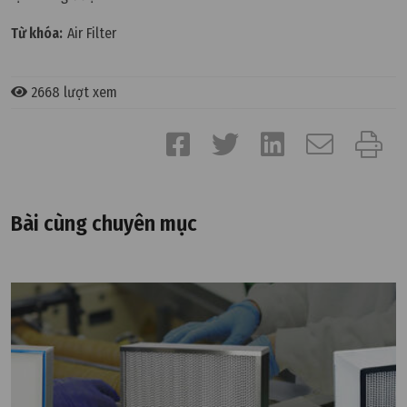
Từ khóa:
Air Filter
2668 lượt xem
Bài cùng chuyên mục