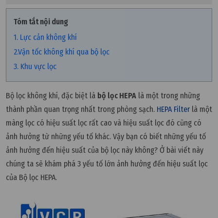
Tóm tắt nội dung
1. Lực cản không khí
2.Vận tốc không khí qua bộ lọc
3. Khu vực lọc
Bộ lọc không khí, đặc biệt là
bộ lọc HEPA
là một trong những
thành phần quan trọng nhất trong phòng sạch.
HEPA Filter
là một
màng lọc có hiệu suất lọc rất cao và hiệu suất lọc đó cũng có
ảnh hưởng từ những yếu tố khác. Vậy bạn có biết những yếu tố
ảnh hưởng đến hiệu suất của bộ lọc này không? Ở bài viết này
chúng ta sẽ khám phá 3 yếu tố lớn ảnh hưởng đến hiệu suất lọc
của Bộ lọc HEPA.