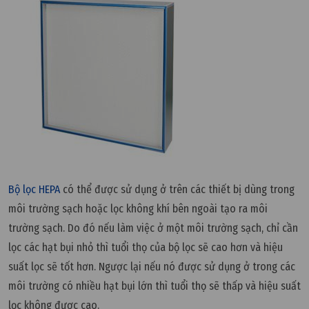
Bộ lọc HEPA
có thể được sử dụng ở trên các thiết bị dùng trong
môi trường sạch hoặc lọc không khí bên ngoài tạo ra môi
trường sạch. Do đó nếu làm việc ở một môi trường sạch, chỉ cần
lọc các hạt bụi nhỏ thì tuổi thọ của bộ lọc sẽ cao hơn và hiệu
suất lọc sẽ tốt hơn. Ngược lại nếu nó được sử dụng ở trong các
môi trường có nhiều hạt bụi lớn thì tuổi thọ sẽ thấp và hiệu suất
lọc không được cao.