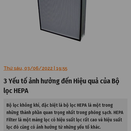
Thứ sáu, 03/06/2022 | 19:55
3 Yếu tố ảnh hưởng đến Hiệu quả của Bộ
lọc HEPA
Bộ lọc không khí, đặc biệt là bộ lọc HEPA là một trong
những thành phần quan trọng nhất trong phòng sạch. HEPA
Filter là một màng lọc có hiệu suất lọc rất cao và hiệu suất
lọc đó cũng có ảnh hưởng từ những yếu tố khác.