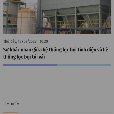
Thứ bảy, 18/02/2023 | 10:20
Sự khác nhau giữa hệ thống lọc bụi tĩnh điện và hệ
thống lọc bụi túi vải
TÌM KIẾM