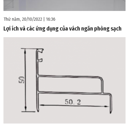
Thứ năm, 20/10/2022 | 16:36
Lợi ích và các ứng dụng của vách ngăn phòng sạch