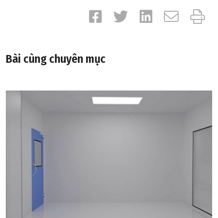
Bài cùng chuyên mục