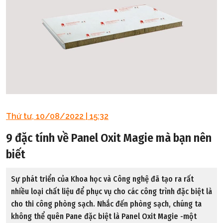
Thứ tư, 10/08/2022 | 15:32
9 đặc tính về Panel Oxit Magie mà bạn nên
biết
Sự phát triển của Khoa học và Công nghệ đã tạo ra rất
nhiều loại chất liệu để phục vụ cho các công trình đặc biệt là
cho thi công phòng sạch. Nhắc đến phòng sạch, chúng ta
không thể quên Pane đặc biệt là Panel Oxit Magie -một