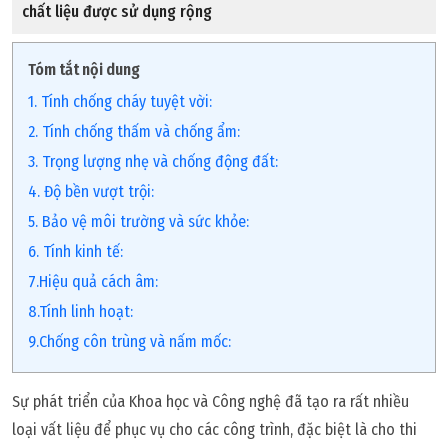
chất liệu được sử dụng rộng
Tóm tắt nội dung
1. Tính chống cháy tuyệt vời:
2. Tính chống thấm và chống ẩm:
3. Trọng lượng nhẹ và chống động đất:
4. Độ bền vượt trội:
5. Bảo vệ môi trường và sức khỏe:
6. Tính kinh tế:
7.Hiệu quả cách âm:
8.Tính linh hoạt:
9.Chống côn trùng và nấm mốc:
Sự phát triển của Khoa học và Công nghệ đã tạo ra rất nhiều
loại vất liệu để phục vụ cho các công trình, đặc biệt là cho thi