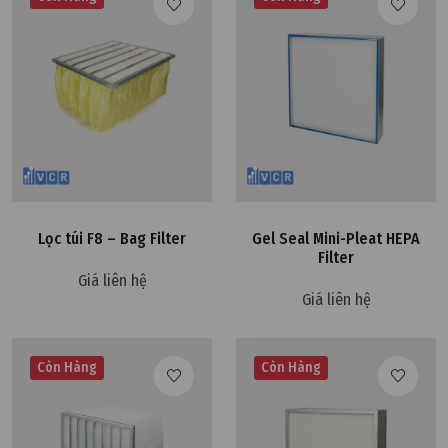
Lọc túi F8 – Bag Filter
Gel Seal Mini-Pleat HEPA
Filter
Giá liên hệ
Giá liên hệ
Còn Hàng
Còn Hàng