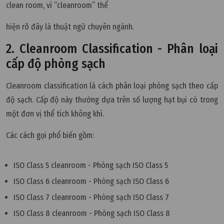
clean room, vì “cleanroom” thể
hiện rõ đây là thuật ngữ chuyên ngành.
2. Cleanroom Classification - Phân loại
cấp độ phòng sạch
Cleanroom classification là cách phân loại phòng sạch theo cấp
độ sạch. Cấp độ này thường dựa trên số lượng hạt bụi có trong
một đơn vị thể tích không khí.
Các cách gọi phổ biến gồm:
ISO Class 5 cleanroom - Phòng sạch ISO Class 5
ISO Class 6 cleanroom - Phòng sạch ISO Class 6
ISO Class 7 cleanroom - Phòng sạch ISO Class 7
ISO Class 8 cleanroom - Phòng sạch ISO Class 8