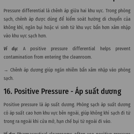
Pressure differential là chênh áp giữa hai khu vực. Trong phòng
sạch, chênh áp được dùng để kiểm soát hướng di chuyển của
không khí, ngăn bụi hoặc vi sinh từ khu vực bẩn hơn xâm nhập
vào khu vực sạch hơn.
Ví dụ:
A positive pressure differential helps prevent
contamination from entering the cleanroom.
→ Chênh áp dương giúp ngăn nhiễm bẩn xâm nhập vào phòng
sạch.
16. Positive Pressure - Áp suất dương
Positive pressure là áp suất dương. Phòng sạch áp suất dương
có áp suất cao hơn khu vực bên ngoài, giúp không khí sạch đi từ
trong ra ngoài khi cửa mở, hạn chế bụi từ ngoài đi vào.