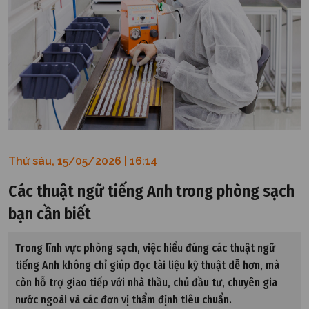
Thứ sáu, 15/05/2026 | 16:14
Các thuật ngữ tiếng Anh trong phòng sạch
bạn cần biết
Trong lĩnh vực phòng sạch, việc hiểu đúng các thuật ngữ
tiếng Anh không chỉ giúp đọc tài liệu kỹ thuật dễ hơn, mà
còn hỗ trợ giao tiếp với nhà thầu, chủ đầu tư, chuyên gia
nước ngoài và các đơn vị thẩm định tiêu chuẩn.