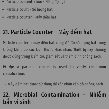
Particle concentration - Nồng độ hạt
Particle count - Số lượng hạt
Particle counter - Máy đếm hạt
21. Particle Counter - Máy đếm hạt
Particle counter là máy đếm hạt, dùng để đo số lượng hạt trong
không khí theo các kích thước khác nhau. Thiết bị này thường
được dùng trong kiểm tra, giám sát và thẩm định phòng sạch.
Ví dụ:
A particle counter is used to verify cleanroom
classification.
→ Máy đếm hạt được sử dụng để xác nhận cấp độ phòng sạch.
22. Microbial Contamination - Nhiễm
bẩn vi sinh