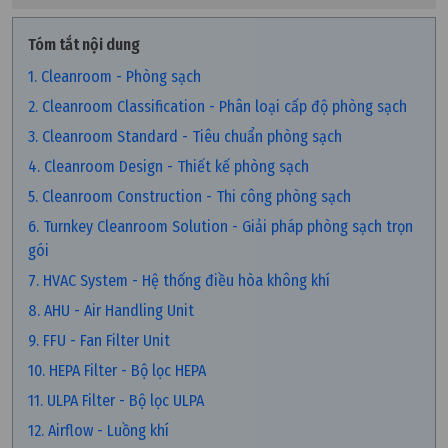
Tóm tắt nội dung
1. Cleanroom - Phòng sạch
2. Cleanroom Classification - Phân loại cấp độ phòng sạch
3. Cleanroom Standard - Tiêu chuẩn phòng sạch
4. Cleanroom Design - Thiết kế phòng sạch
5. Cleanroom Construction - Thi công phòng sạch
6. Turnkey Cleanroom Solution - Giải pháp phòng sạch trọn
gói
7. HVAC System - Hệ thống điều hòa không khí
8. AHU - Air Handling Unit
9. FFU - Fan Filter Unit
10. HEPA Filter - Bộ lọc HEPA
11. ULPA Filter - Bộ lọc ULPA
12. Airflow - Luồng khí