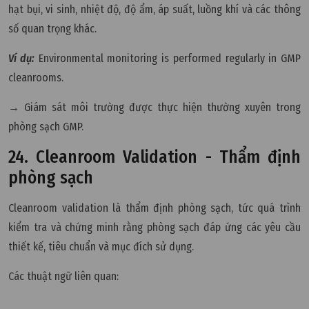
hạt bụi, vi sinh, nhiệt độ, độ ẩm, áp suất, luồng khí và các thông
số quan trọng khác.
Ví dụ:
Environmental monitoring is performed regularly in GMP
cleanrooms.
→ Giám sát môi trường được thực hiện thường xuyên trong
phòng sạch GMP.
24. Cleanroom Validation - Thẩm định
phòng sạch
Cleanroom validation là thẩm định phòng sạch, tức quá trình
kiểm tra và chứng minh rằng phòng sạch đáp ứng các yêu cầu
thiết kế, tiêu chuẩn và mục đích sử dụng.
Các thuật ngữ liên quan: