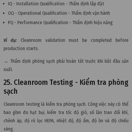
IQ - Installation Qualification - Thẩm định lắp đặt
OQ - Operational Qualification - Thẩm định vận hành
PQ - Performance Qualification - Thẩm định hiệu năng
Ví dụ:
Cleanroom validation must be completed before
production starts.
→ Thẩm định phòng sạch phải hoàn tất trước khi bắt đầu sản
xuất.
25. Cleanroom Testing - Kiểm tra phòng
sạch
Cleanroom testing là kiểm tra phòng sạch. Công việc này có thể
bao gồm đo hạt bụi, kiểm tra tốc độ gió, số lần trao đổi khí,
chênh áp, độ rò lọc HEPA, nhiệt độ, độ ẩm, độ ồn và độ chiếu
sáng.