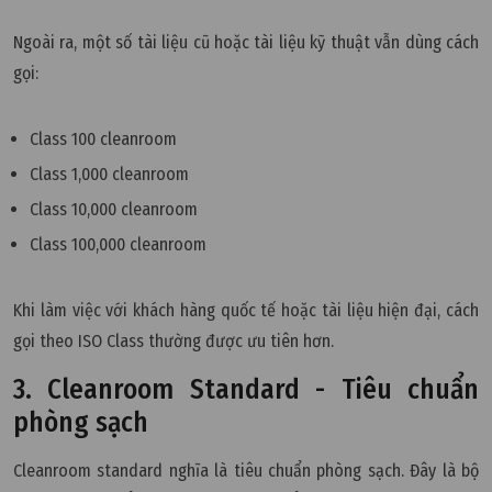
Ngoài ra, một số tài liệu cũ hoặc tài liệu kỹ thuật vẫn dùng cách
gọi:
Class 100 cleanroom
Class 1,000 cleanroom
Class 10,000 cleanroom
Class 100,000 cleanroom
Khi làm việc với khách hàng quốc tế hoặc tài liệu hiện đại, cách
gọi theo ISO Class thường được ưu tiên hơn.
3. Cleanroom Standard - Tiêu chuẩn
phòng sạch
Cleanroom standard nghĩa là tiêu chuẩn phòng sạch. Đây là bộ