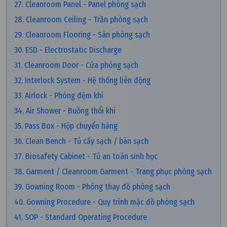
27. Cleanroom Panel - Panel phòng sạch
28. Cleanroom Ceiling - Trần phòng sạch
29. Cleanroom Flooring - Sàn phòng sạch
30. ESD - Electrostatic Discharge
31. Cleanroom Door - Cửa phòng sạch
32. Interlock System - Hệ thống liên động
33. Airlock - Phòng đệm khí
34. Air Shower - Buồng thổi khí
35. Pass Box - Hộp chuyển hàng
36. Clean Bench - Tủ cấy sạch / bàn sạch
37. Biosafety Cabinet - Tủ an toàn sinh học
38. Garment / Cleanroom Garment - Trang phục phòng sạch
39. Gowning Room - Phòng thay đồ phòng sạch
40. Gowning Procedure - Quy trình mặc đồ phòng sạch
41. SOP - Standard Operating Procedure