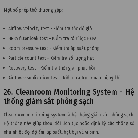
Một số phép thử thường gặp:
Airflow velocity test - Kiểm tra tốc độ gió
HEPA filter leak test - Kiểm tra rò rỉ lọc HEPA
Room pressure test - Kiểm tra áp suất phòng
Particle count test - Kiểm tra số lượng hạt
Recovery test - Kiểm tra thời gian phục hồi
Airflow visualization test - Kiểm tra trực quan luồng khí
26. Cleanroom Monitoring System - Hệ
thống giám sát phòng sạch
Cleanroom monitoring system là hệ thống giám sát phòng sạch.
Hệ thống này giúp theo dõi liên tục hoặc định kỳ các thông số
như nhiệt độ, độ ẩm, áp suất, hạt bụi và vi sinh.