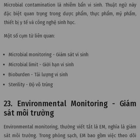
Microbial contamination là nhiễm bẩn vi sinh. Thuật ngữ này
đặc biệt quan trọng trong dược phẩm, thực phẩm, mỹ phẩm,
thiết bị y tế và công nghệ sinh học.
Một số cụm từ liên quan:
Microbial monitoring - Giám sát vi sinh
Microbial limit - Giới hạn vi sinh
Bioburden - Tải lượng vi sinh
Sterility - Độ vô trùng
23. Environmental Monitoring - Giám
sát môi trường
Environmental monitoring, thường viết tắt là EM, nghĩa là giám
sát môi trường. Trong phòng sạch, EM bao gồm việc theo dõi