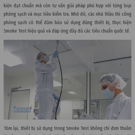
kiện đạt chuẩn mà còn tư vấn giải pháp phù hợp với từng loại
phòng sạch và mục tiêu kiểm tra. Nhờ đó, các nhà thầu thi công
phòng sạch có thể đảm bảo sử dụng đúng thiết bị, thực hiện
Smoke Test hiệu quả và đáp ứng đầy đủ các tiêu chuẩn quốc tế.
Tóm lại, thiết bị sử dụng trong Smoke Test không chỉ đơn thuần