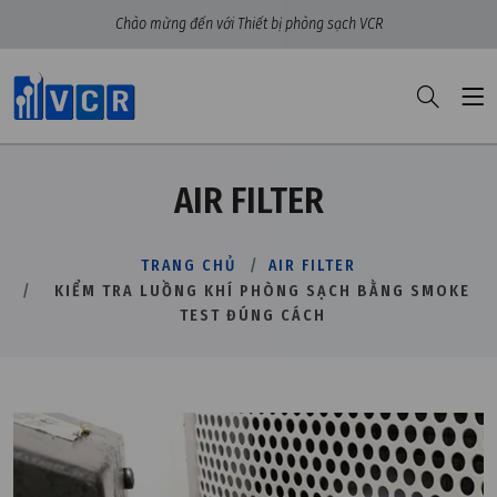
Chào mừng đến với Thiết bị phòng sạch VCR
AIR FILTER
TRANG CHỦ
AIR FILTER
KIỂM TRA LUỒNG KHÍ PHÒNG SẠCH BẰNG SMOKE
TEST ĐÚNG CÁCH