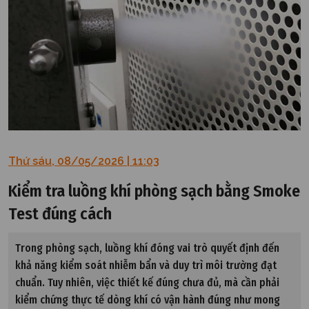
Thứ sáu, 08/05/2026 | 11:03
Kiểm tra luồng khí phòng sạch bằng Smoke
Test đúng cách
Trong phòng sạch, luồng khí đóng vai trò quyết định đến
khả năng kiểm soát nhiễm bẩn và duy trì môi trường đạt
chuẩn. Tuy nhiên, việc thiết kế đúng chưa đủ, mà cần phải
kiểm chứng thực tế dòng khí có vận hành đúng như mong