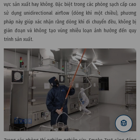
vực sản xuất hay không. Đặc biệt trong các phòng sạch cấp cao
sử dụng unidirectional airflow (dòng khí một chiều), phương
pháp này giúp xác nhận rằng dòng khí di chuyển đều, không bị
gián đoạn và không tạo vùng nhiễu loạn ảnh hưởng đến quy
trình sản xuất.