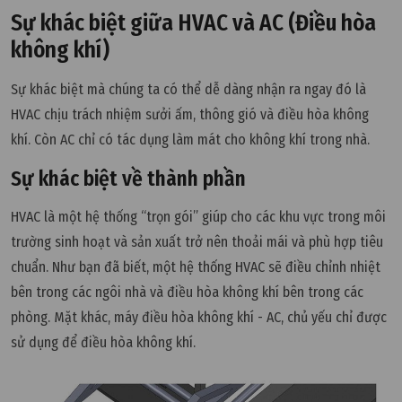
Sự khác biệt giữa HVAC và AC (Điều hòa
không khí)
Sự khác biệt mà chúng ta có thể dễ dàng nhận ra ngay đó là
HVAC chịu trách nhiệm sưởi ấm, thông gió và điều hòa không
khí. Còn AC chỉ có tác dụng làm mát cho không khí trong nhà.
Sự khác biệt về thành phần
HVAC là một hệ thống “trọn gói” giúp cho các khu vực trong môi
trường sinh hoạt và sản xuất trở nên thoải mái và phù hợp tiêu
chuẩn. Như bạn đã biết, một hệ thống HVAC sẽ điều chỉnh nhiệt
bên trong các ngôi nhà và điều hòa không khí bên trong các
phòng. Mặt khác, máy điều hòa không khí - AC, chủ yếu chỉ được
sử dụng để điều hòa không khí.