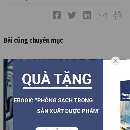
Bài cùng chuyên mục