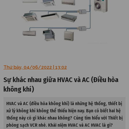
Thứ bảy, 04/06/2022 | 13:02
Sự khác nhau giữa HVAC và AC (Điều hòa
không khí)
HVAC và AC (điều hòa không khí) là những hệ thống, thiết bị
xử lý không khí không thể thiếu hiện nay. Bạn có biết hai hệ
thống này có gì khác nhau không? Cùng tìm hiểu với Thiết bị
phòng sạch VCR nhé. Khái niệm HVAC và AC HVAC là gì?