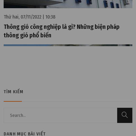
Thứ hai, 07/11/2022 | 10:38
Thông gió công nghiệp là gì? Những biện pháp
thông gió phổ biến
TÌM KIẾM
DANH MỤC BÀI VIẾT