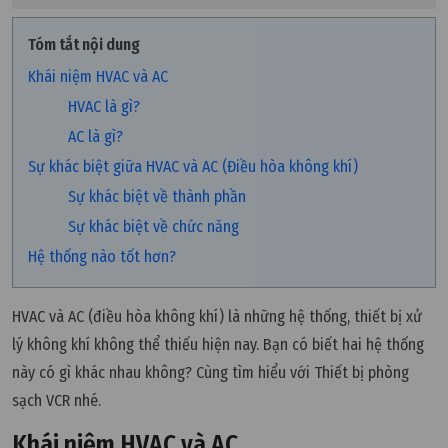
Tóm tắt nội dung
Khái niệm HVAC và AC
HVAC là gì?
AC là gì?
Sự khác biệt giữa HVAC và AC (Điều hòa không khí)
Sự khác biệt về thành phần
Sự khác biệt về chức năng
Hệ thống nào tốt hơn?
HVAC và AC (điều hòa không khí) là những hệ thống, thiết bị xử
lý không khí không thể thiếu hiện nay. Bạn có biết hai hệ thống
này có gì khác nhau không? Cùng tìm hiểu với Thiết bị phòng
sạch VCR nhé.
Khái niệm HVAC và AC