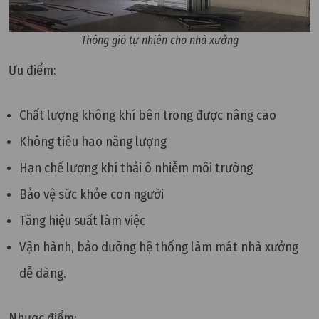
Thông gió tự nhiên cho nhà xưởng
Ưu điểm:
Chất lượng không khí bên trong được nâng cao
Không tiêu hao năng lượng
Hạn chế lượng khí thải ô nhiễm môi trường
Bảo vệ sức khỏe con người
Tăng hiệu suất làm việc
Vận hành, bảo dưỡng hệ thống làm mát nhà xưởng
dễ dàng.
Nhược điểm: