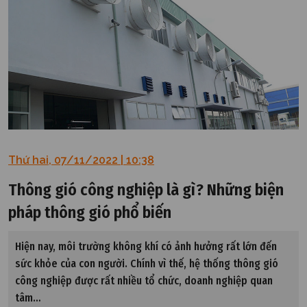
Thứ hai, 07/11/2022 | 10:38
Thông gió công nghiệp là gì? Những biện
pháp thông gió phổ biến
Hiện nay, môi trường không khí có ảnh hưởng rất lớn đến
sức khỏe của con người. Chính vì thế, hệ thống thông gió
công nghiệp được rất nhiều tổ chức, doanh nghiệp quan
tâm…