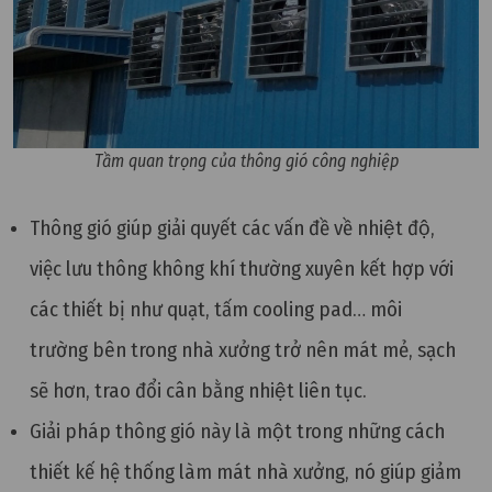
Tầm quan trọng của thông gió công nghiệp
Thông gió giúp
giải quyết các vấn đề về nhiệt độ,
việc lưu thông không khí thường xuyên kết hợp với
các thiết bị như quạt, tấm cooling pad… môi
trường bên trong nhà xưởng trở nên mát mẻ, sạch
sẽ hơn, trao đổi cân bằng nhiệt liên tục.
Giải pháp thông gió này là một trong những cách
thiết kế hệ thống làm mát nhà xưởng, nó giúp giảm