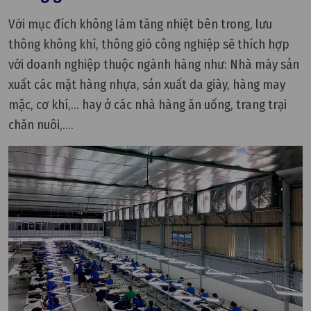
Với mục đích không làm tăng nhiệt bên trong, lưu
thông không khí, thông gió công nghiệp sẽ thích hợp
với doanh nghiệp thuộc ngành hàng như: Nhà máy sản
xuất các mặt hàng nhựa, sản xuất da giày, hàng may
mặc, cơ khí,... hay ở các nhà hàng ăn uống, trang trại
chăn nuôi,....