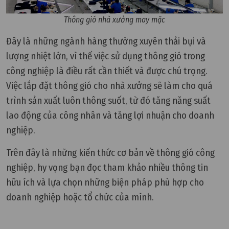
Thông gió nhà xưởng may mặc
Đây là những ngành hàng thường xuyên thải bụi và
lượng nhiệt lớn, vì thế việc sử dụng thông gió trong
công nghiệp là điều rất cần thiết và được chú trọng.
Việc
lắp đặt thông gió cho nhà xưởng
sẽ làm cho quá
trình sản xuất luôn thông suốt, từ đó tăng năng suất
lao động của công nhân và tăng lợi nhuận cho doanh
nghiệp.
Trên đây là những kiến thức cơ bản về thông gió công
nghiệp, hy vọng bạn đọc tham khảo nhiều thông tin
hữu ích và lựa chọn những biện pháp phù hợp cho
doanh nghiệp hoặc tổ chức của mình.