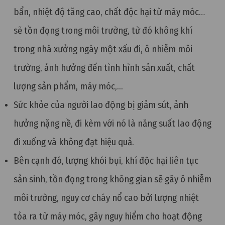
bẩn, nhiệt độ tăng cao, chất độc hại từ máy móc…
sẽ tồn đọng trong môi trường, từ đó không khí
trong nhà xưởng
ngày một xấu đi, ô nhiễm môi
trường, ảnh hưởng đến tình hình sản xuất, chất
lượng sản phẩm, máy móc,...
Sức khỏe của người lao động bị giảm sút, ảnh
hưởng nặng nề, đi kèm với nó là năng suất lao động
đi xuống và không đạt hiệu quả.
Bên cạnh đó, lượng khói bụi, khí độc hại liên tục
sản sinh, tồn đọng trong không gian sẽ gây ô nhiễm
môi trường, nguy cơ cháy nổ cao bởi lượng nhiệt
tỏa ra từ máy móc, gây nguy hiểm cho hoạt động