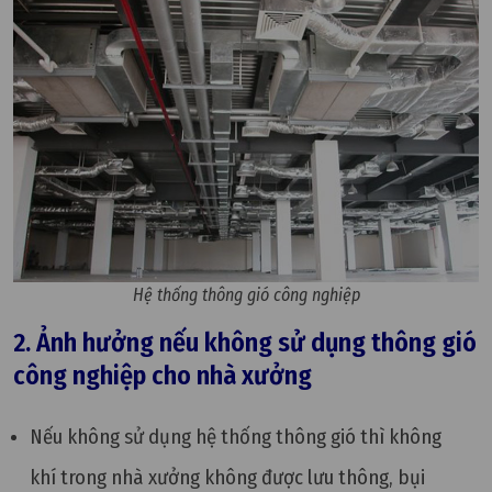
Hệ thống thông gió công nghiệp
2. Ảnh hưởng nếu không sử dụng thông gió
công nghiệp cho nhà xưởng
Nếu không sử dụng hệ thống thông gió thì không
khí trong nhà xưởng không được lưu thông,
bụi