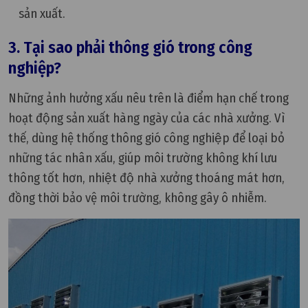
sản xuất.
3. Tại sao phải thông gió trong công
nghiệp?
Những ảnh hưởng xấu nêu trên là điểm hạn chế trong
hoạt động sản xuất hàng ngày của các nhà xưởng. Vì
thế, dùng hệ thống thông gió công nghiệp để loại bỏ
những tác nhân xấu, giúp môi trường không khí lưu
thông tốt hơn, nhiệt độ nhà xưởng thoáng mát hơn,
đồng thời bảo vệ môi trường, không gây ô nhiễm.