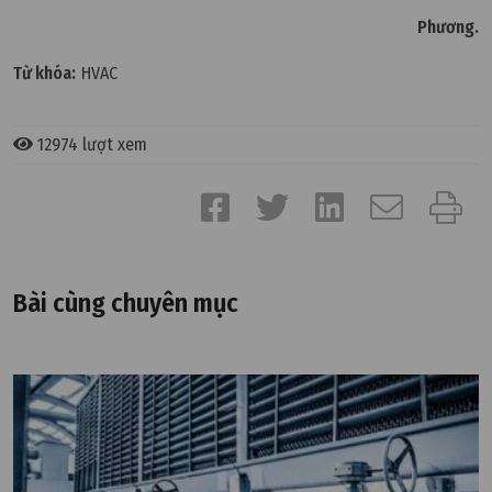
Phương.
Từ khóa:
HVAC
12974 lượt xem
Bài cùng chuyên mục