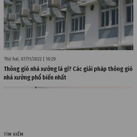
Thứ hai, 07/11/2022 | 10:29
Thông gió nhà xưởng là gì? Các giải pháp thông gió
nhà xưởng phổ biến nhất
TÌM KIẾM