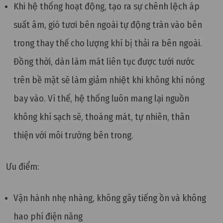
Khi hệ thống hoạt động, tạo ra sự chênh lệch áp
suất âm, gió tươi bên ngoài tự động tràn vào bên
trong thay thế cho lượng khí bị thải ra bên ngoài.
Đồng thời, dàn làm mát liên tục được tưới nước
trên bề mặt sẽ làm giảm nhiệt khi không khí nóng
bay vào.
Vì thế, hệ thống luôn mang lại nguồn
không khí sạch sẽ, thoáng mát, tự nhiên, thân
thiện với môi trường bên trong.
Ưu điểm:
Vận hành nhẹ nhàng, không gây tiếng ồn và không
hao phí điện năng