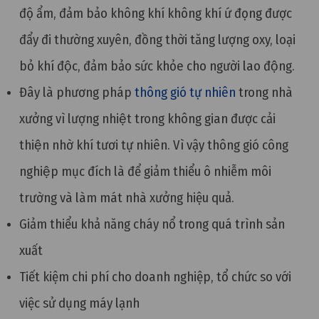
độ ẩm, đảm bảo không khí không khí ứ đọng được
đẩy đi thường xuyên, đồng thời tăng lượng oxy, loại
bỏ khí độc, đảm bảo sức khỏe cho người lao động.
Đây là phương pháp
thông gió tự nhiên
trong nhà
xưởng vì lượng nhiệt trong không gian được cải
thiện nhờ khí tươi tự nhiên. Vì vậy thông gió công
nghiệp mục đích là để giảm thiểu ô nhiễm môi
trường và làm mát nhà xưởng hiệu quả.
Giảm thiểu khả năng cháy nổ trong quá trình sản
xuất
Tiết kiệm chi phí cho doanh nghiệp, tổ chức so với
việc sử dụng máy lạnh