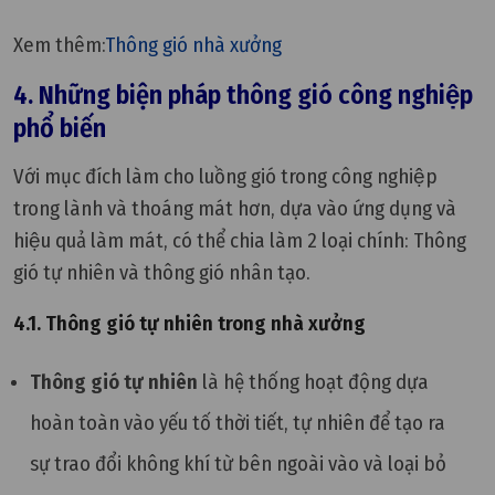
Xem thêm:
Thông gió nhà xưởng
4. Những biện pháp thông gió công nghiệp
phổ biến
Với mục đích làm cho luồng gió trong công nghiệp
trong lành và thoáng mát hơn, dựa vào ứng dụng và
hiệu quả làm mát, có thể chia làm 2 loại chính: Thông
gió tự nhiên và thông gió nhân tạo.
4.1. Thông gió tự nhiên trong nhà xưởng
Thông gió tự nhiên
là
hệ thống hoạt động dựa
hoàn toàn vào yếu tố thời tiết, tự nhiên để tạo ra
sự trao đổi không khí từ bên ngoài vào và loại bỏ