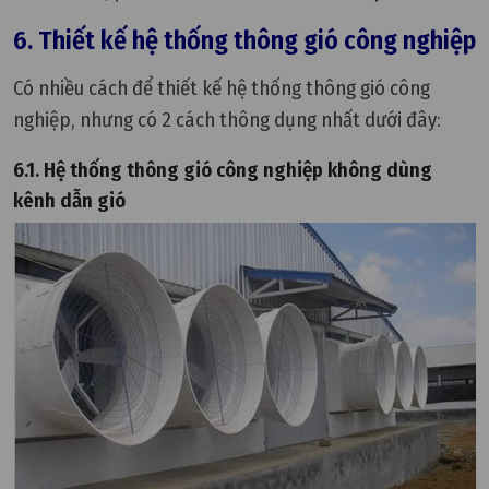
6. Thiết kế hệ thống thông gió công nghiệp
Có nhiều cách để thiết kế hệ thống thông gió công
nghiệp, nhưng có 2 cách thông dụng nhất dưới đây:
6.1. Hệ thống thông gió công nghiệp không dùng
kênh dẫn gió