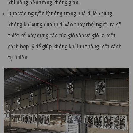
khí nóng bên trong không gian.
Dựa vào nguyên lý nóng trong nhà đi lên cùng
không khí xung quanh đi vào thay thế, người ta
sẽ
thiết kế, xây dựng các cửa gió vào và gió ra một
cách hợp lý để giúp không khí lưu thông một cách
tự nhiên.