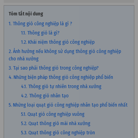
Tóm tắt nội dung
1. Thông gió công nghiệp là gì ?
1.1. Thông gió là gì?
1.2. Khái niệm thông gió công nghiệp
2. Ảnh hưởng nếu không sử dụng thông gió công nghiệp
cho nhà xưởng
3. Tại sao phải thông gió trong công nghiệp?
4. Những biện pháp thông gió công nghiệp phổ biến
4.1. Thông gió tự nhiên trong nhà xưởng
4.2. Thông gió nhân tạo
5. Những loại quạt gió công nghiệp nhân tạo phổ biến nhất
5.1. Quạt gió công nghiệp vuông
5.2. Quạt thông gió mái nhà xưởng
5.3. Quạt thông gió công nghiệp tròn