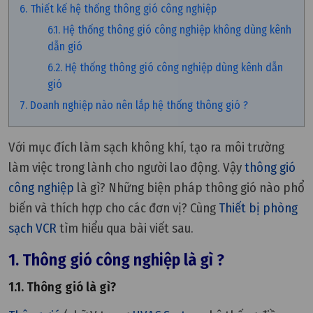
6. Thiết kế hệ thống thông gió công nghiệp
6.1. Hệ thống thông gió công nghiệp không dùng kênh
dẫn gió
6.2. Hệ thống thông gió công nghiệp dùng kênh dẫn
gió
7. Doanh nghiệp nào nên lắp hệ thống thông gió ?
Với mục đích làm sạch không khí, tạo ra môi trường
làm việc trong lành cho người lao động. Vậy
thông gió
công nghiệp
là gì? Những biện pháp thông gió nào phổ
biến và thích hợp cho các đơn vị? Cùng
Thiết bị phòng
sạch VCR
tìm hiểu qua bài viết sau.
1. Thông gió công nghiệp là gì ?
1.1. Thông gió là gì?