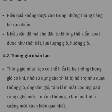
Hiệu quả không được cao trong những tháng nắng
hè cao điểm.
Nhiều vấn đề mà chủ đầu tư không thể kiểm soát
được như thời tiết, lưu lượng gió, hướng gió.
4.2. Thông gió nhân tạo
Thông gió nhân tạo có thể hiểu là hệ thống thông
gió cơ khí, nhờ sử dụng các thiết bị hỗ trợ như quạt
thông gió, ống dẫn gió, tấm làm mát
cooling pad
công nghệ mới,... nhằm
thông gió làm mát nhà
xưởng một cách hiệu quả nhất.