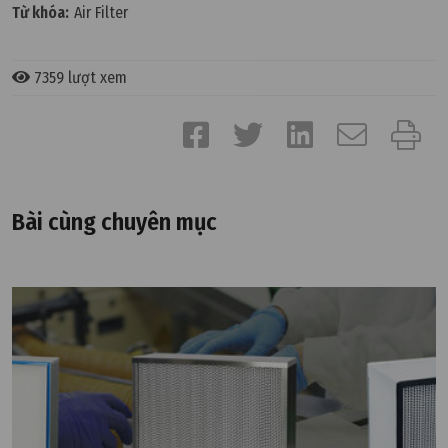
Từ khóa:
Air Filter
7359 lượt xem
Bài cùng chuyên mục