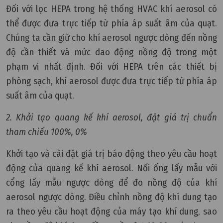
Đối với lọc HEPA trong hệ thống HVAC khí aerosol có
thể được đưa trực tiếp từ phía áp suất âm của quạt.
Chúng ta cần giữ cho khí aerosol ngược dòng đến nồng
độ cần thiết và mức dao động nồng độ trong một
phạm vi nhất định. Đối với HEPA trên các thiết bị
phòng sạch, khí aerosol được đưa trực tiếp từ phía áp
suất âm của quạt.
2. Khởi tạo quang kế khí aerosol, đặt giá trị chuẩn
tham chiếu 100%, 0%
Khởi tạo và cài đặt giá trị báo động theo yêu cầu hoạt
động của quang kế khí aerosol. Nối ống lấy mẫu với
cổng lấy mẫu ngược dòng để đo nồng độ của khí
aerosol ngược dòng. Điều chỉnh nồng độ khí dung tạo
ra theo yêu cầu hoạt động của máy tạo khí dung, sao