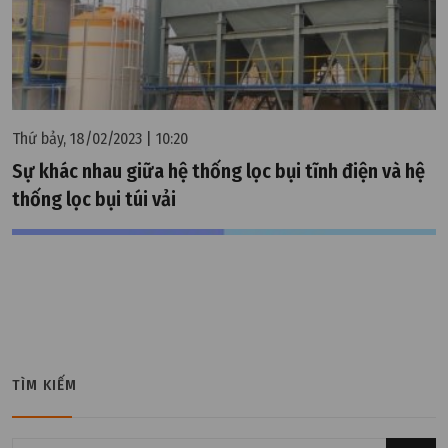
Thứ bảy, 18/02/2023 | 10:20
Sự khác nhau giữa hệ thống lọc bụi tĩnh điện và hệ
thống lọc bụi túi vải
TÌM KIẾM