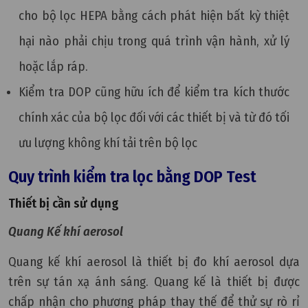
cho bộ lọc HEPA bằng cách phát hiện bất kỳ thiệt
hại nào phải chịu trong quá trình vận hành, xử lý
hoặc lắp ráp.
Kiểm tra DOP cũng hữu ích để kiểm tra kích thước
chính xác của bộ lọc đối với các thiết bị và từ đó tối
ưu lượng không khí tải trên bộ lọc
Quy trình kiểm tra lọc bằng DOP Test
Thiết bị cần sử dụng
Quang Kế khí aerosol
Quang kế khí aerosol là thiết bị đo khí aerosol dựa
trên sự tán xạ ánh sáng. Quang kế là thiết bị được
chấp nhận cho phương pháp thay thế để thử sự rò rỉ