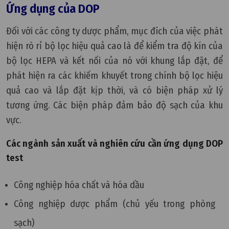
Ứng dụng của DOP
Đối với các công ty dược phẩm, mục đích của việc phát
hiện rò rỉ bộ lọc hiệu quả cao là để kiểm tra độ kín của
bộ lọc HEPA và kết nối của nó với khung lắp đặt, để
phát hiện ra các khiếm khuyết trong chính bộ lọc hiệu
quả cao và lắp đặt kịp thời, và có biện pháp xử lý
tương ứng. Các biện pháp đảm bảo độ sạch của khu
vực.
Các ngành sản xuất và nghiên cứu cần ứng dụng DOP
test
Công nghiệp hóa chất và hóa dầu
Công nghiệp dược phẩm (chủ yếu trong phòng
sạch)