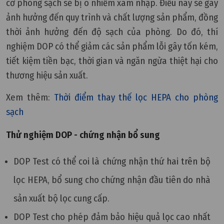
cơ phòng sạch sẽ bị ô nhiễm xâm nhập. Điều này sẽ gây
ảnh hưởng đến quy trình và chất lượng sản phẩm, đồng
thời ảnh hưởng đến độ sạch của phòng. Do đó, thí
nghiệm DOP có thể giảm các sản phẩm lỗi gây tốn kém,
tiết kiệm tiền bạc, thời gian và ngăn ngừa thiệt hại cho
thương hiệu sản xuất.
Xem thêm:
Thời điểm thay thế lọc HEPA cho phòng
sạch
Thử nghiệm DOP - chứng nhận bổ sung
DOP Test có thể coi là chứng nhận thứ hai trên bộ
lọc HEPA, bổ sung cho chứng nhận đầu tiên do nhà
sản xuất bộ lọc cung cấp.
DOP Test cho phép đảm bảo hiệu quả lọc cao nhất