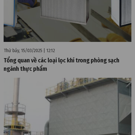
Thứ bảy, 15/03/2025 | 12:12
Tổng quan về các loại lọc khí trong phòng sạch
ngành thực phẩm