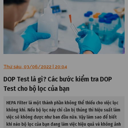
Thứ sáu, 03/06/2022 | 20:04
DOP Test là gì? Các bước kiểm tra DOP
Test cho bộ lọc của bạn
HEPA Filter là một thành phần không thể thiếu cho việc lọc
không khí. Nếu bộ lọc này chỉ cần bị thủng thì hiệu suất làm
việc sẽ không được như ban đầu nữa. Vậy làm sao để biết
khi nào bộ lọc của bạn đang làm việc hiệu quả và không ảnh