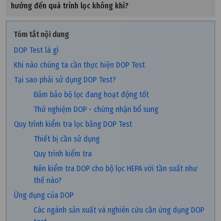
hưởng đến quá trình lọc không khí?
Tóm tắt nội dung
DOP Test là gì
Khi nào chúng ta cần thực hiện DOP Test
Tại sao phải sử dụng DOP Test?
Đảm bảo bộ lọc đang hoạt động tốt
Thử nghiệm DOP - chứng nhận bổ sung
Quy trình kiểm tra lọc bằng DOP Test
Thiết bị cần sử dụng
Quy trình kiểm tra
Nên kiểm tra DOP cho bộ lọc HEPA với tần suất như
thế nào?
Ứng dụng của DOP
Các ngành sản xuất và nghiên cứu cần ứng dụng DOP