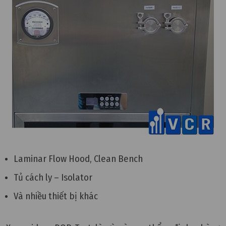
Laminar Flow Hood, Clean Bench
Tủ cách ly – Isolator
Và nhiều thiết bị khác