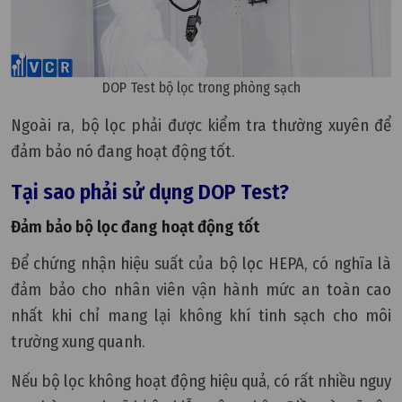
DOP Test bộ lọc trong phòng sạch
Ngoài ra, bộ lọc phải được kiểm tra thường xuyên để
đảm bảo nó đang hoạt động tốt.
Tại sao phải sử dụng DOP Test?
Đảm bảo bộ lọc đang hoạt động tốt
Để chứng nhận hiệu suất của bộ lọc HEPA, có nghĩa là
đảm bảo cho nhân viên vận hành mức an toàn cao
nhất khi chỉ mang lại không khí tinh sạch cho môi
trường xung quanh.
Nếu bộ lọc không hoạt động hiệu quả, có rất nhiều nguy