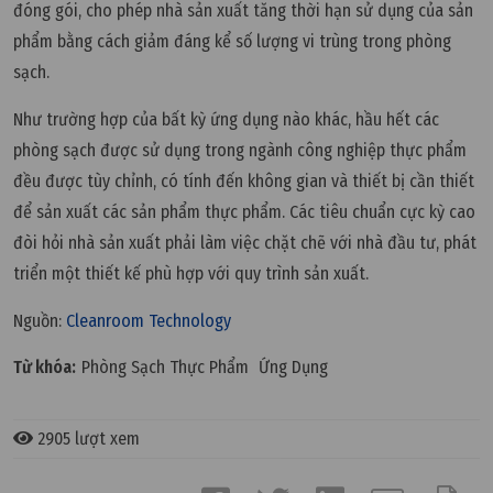
đóng gói, cho phép nhà sản xuất tăng thời hạn sử dụng của sản
phẩm bằng cách giảm đáng kể số lượng vi trùng trong phòng
sạch.
Như trường hợp của bất kỳ ứng dụng nào khác, hầu hết các
phòng sạch được sử dụng trong ngành công nghiệp thực phẩm
đều được tùy chỉnh, có tính đến không gian và thiết bị cần thiết
để sản xuất các sản phẩm thực phẩm. Các tiêu chuẩn cực kỳ cao
đòi hỏi nhà sản xuất phải làm việc chặt chẽ với nhà đầu tư, phát
triển một thiết kế phù hợp với quy trình sản xuất.
Nguồn:
Cleanroom Technology
Từ khóa:
Phòng Sạch Thực Phẩm
Ứng Dụng
2905 lượt xem