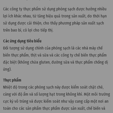
Các công ty thực phẩm sử dụng phòng sạch được hưởng nhiều
lợi ích khác nhau, từ tăng hiệu quả trong sản xuất, do thời hạn
sử dụng được cải thiện, cho thấy phương pháp sản xuất sạch
trên bao bì, có lợi cho tiếp thị.
Các ứng dụng tiêu biểu
Đối tượng sử dụng chính của phòng sạch là các nhà máy chế
biến thực phẩm, thịt và sữa và các công ty chế biến thực phẩm
đặc biệt (không chứa gluten, đường sữa và thực phẩm chống dị
ứng).
Thực phẩm
Nhiệt độ trong các phòng sạch này được kiểm soát chặt chẽ,
cùng với độ ẩm và số lượng hạt trong không khí. Một môi trường
cực kỳ vô trùng và được kiểm soát như vậy cung cấp một nơi an
toàn cho các sản phẩm thực phẩm được sản xuất, chế biến và