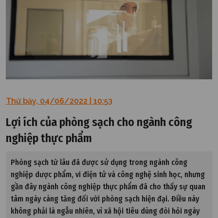
Thứ bảy, 04/06/2022 | 10:53
Lợi ích của phòng sạch cho ngành công
nghiệp thực phẩm
Phòng sạch từ lâu đã được sử dụng trong ngành công
nghiệp dược phẩm, vi điện tử và công nghệ sinh học, nhưng
gần đây ngành công nghiệp thực phẩm đã cho thấy sự quan
tâm ngày càng tăng đối với phòng sạch hiện đại. Điều này
không phải là ngẫu nhiên, vì xã hội tiêu dùng đòi hỏi ngày