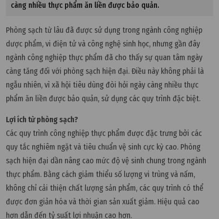
càng nhiều thực phẩm ăn liền được bảo quản.
Phòng sạch từ lâu đã được sử dụng trong ngành công nghiệp
dược phẩm, vi điện tử và công nghệ sinh học, nhưng gần đây
ngành công nghiệp thực phẩm đã cho thấy sự quan tâm ngày
càng tăng đối với phòng sạch hiện đại. Điều này không phải là
ngẫu nhiên, vì xã hội tiêu dùng đòi hỏi ngày càng nhiều thực
phẩm ăn liền được bảo quản, sử dụng các quy trình đặc biệt.
Lợi ích từ phòng sạch?
Các quy trình công nghiệp thực phẩm được đặc trưng bởi các
quy tắc nghiêm ngặt và tiêu chuẩn vệ sinh cực kỳ cao. Phòng
sạch hiện đại dần nâng cao mức độ vệ sinh chung trong ngành
thực phẩm. Bằng cách giảm thiểu số lượng vi trùng và nấm,
không chỉ cải thiện chất lượng sản phẩm, các quy trình có thể
được đơn giản hóa và thời gian sản xuất giảm. Hiệu quả cao
hơn dẫn đến tỷ suất lợi nhuận cao hơn.