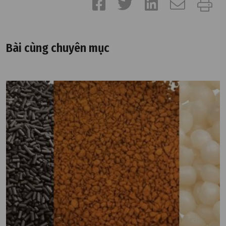
Bài cùng chuyên mục