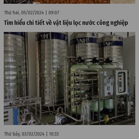
Thứ hai, 05/02/2024 | 09:07
Tìm hiểu chi tiết về vật liệu lọc nước công nghiệp
Thứ bảy, 03/02/2024 | 10:33