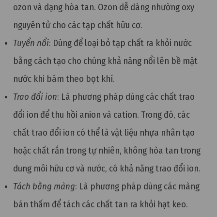
ozon và dạng hòa tan. Ozon dễ dàng nhường oxy
nguyên tử cho các tạp chất hữu cơ.
Tuyển nổi
: Dùng để loại bỏ tạp chất ra khỏi nước
bằng cách tạo cho chúng khả năng nổi lên bề mặt
nước khi bám theo bọt khí.
Trao đổi ion
: Là phương pháp dùng các chất trao
đổi ion để thu hồi anion và cation. Trong đó, các
chất trao đổi ion có thể là vật liệu nhựa nhân tạo
hoặc chất rắn trong tự nhiên, không hòa tan trong
dung môi hữu cơ và nước, có khả năng trao đổi ion.
Tách bằng màng
: Là phương pháp dùng các màng
bán thấm để tách các chất tan ra khỏi hạt keo.