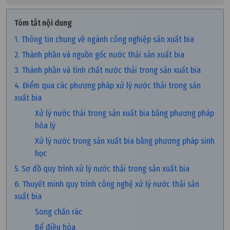
Tóm tắt nội dung
1. Thông tin chung về ngành công nghiệp sản xuất bia
2. Thành phần và nguồn gốc nước thải sản xuất bia
3. Thành phần và tính chất nước thải trong sản xuất bia
4. Điểm qua các phương pháp xử lý nước thải trong sản
xuất bia
Xử lý nước thải trong sản xuất bia bằng phương pháp
hóa lý
Xử lý nước trong sản xuất bia bằng phương pháp sinh
học
5. Sơ đồ quy trình xử lý nước thải trong sản xuất bia
6. Thuyết minh quy trình công nghệ xử lý nước thải sản
xuất bia
Song chắn rác
Bể điều hòa