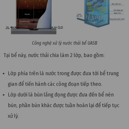
Công nghệ xử lý nước thải bể UASB
Tại bể này, nước thải chia làm 2 lớp, bao gồm:
Lớp phía trên là nước trong được đưa tới bể trung
gian để tiến hành các công đoạn tiếp theo.
Lớp dưới là bùn lắng đọng được đưa đến bể nén
bùn, phần bùn khác được tuần hoàn lại để tiếp tục
xử lý.