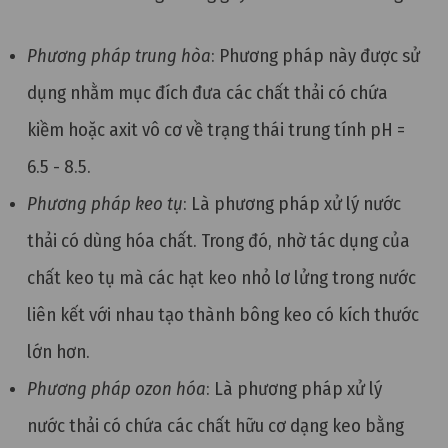
Phương pháp trung hòa
: Phương pháp này được sử
dụng nhằm mục đích đưa các chất thải có chứa
kiềm hoặc axit vô cơ về trạng thái trung tính pH =
6.5 - 8.5.
Phương pháp keo tụ
: Là phương pháp xử lý nước
thải có dùng hóa chất. Trong đó, nhờ tác dụng của
chất keo tụ mà các hạt keo nhỏ lơ lửng trong nước
liên kết với nhau tạo thành bông keo có kích thước
lớn hơn.
Phương pháp ozon hóa
: Là phương pháp xử lý
nước thải có chứa các chất hữu cơ dạng keo bằng