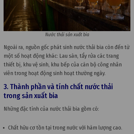
Nước thải sản xuất bia
Ngoài ra, nguồn gốc phát sinh nước thải bia còn đến từ
một số hoạt động khác: Lau sàn, tẩy rửa các trang
thiết bị, khu vệ sinh, khu bếp của cán bộ công nhân
viên trong hoạt động sinh hoạt thường ngày.
3. Thành phần và tính chất nước thải
trong sản xuất bia
Những đặc tính của nước thải bia gồm có:
Chất hữu cơ tồn tại trong nước với hàm lượng cao.