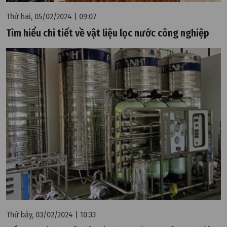
Thứ hai, 05/02/2024 | 09:07
Tìm hiểu chi tiết về vật liệu lọc nước công nghiệp
Thứ bảy, 03/02/2024 | 10:33