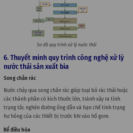
Sơ đồ quy trình xử lý nước thải
6. Thuyết minh quy trình công nghệ xử lý
nước thải sản xuất bia
Song chắn rác
Nước chảy qua song chắn rác giúp loại bỏ rác thải hoặc
các thành phần có kích thước lớn, tránh xảy ra tình
trạng tắc nghẽn đường ống dẫn và hạn chế tình trạng
hư hỏng của các thiết bị trước khi vào hố gom.
Bể điều hòa