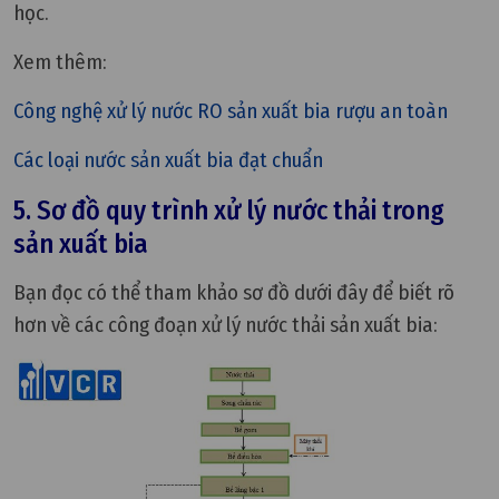
học.
Xem thêm:
Công nghệ xử lý nước RO sản xuất bia rượu an toàn
Các loại nước sản xuất bia đạt chuẩn
5. Sơ đồ quy trình xử lý nước thải trong
sản xuất bia
Bạn đọc có thể tham khảo sơ đồ dưới đây để biết rõ
hơn về các công đoạn xử lý nước thải sản xuất bia: