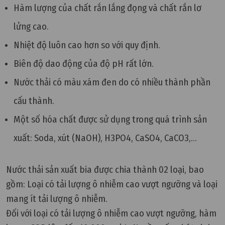
Hàm lượng của chất rắn lắng đọng và chất rắn lơ
lửng cao.
Nhiệt độ luôn cao hơn so với quy định.
Biên độ dao động của độ pH rất lớn.
Nước thải có màu xám đen do có nhiều thành phần
cấu thành.
Một số hóa chất được sử dụng trong quá trình sản
xuất: Soda, xút (NaOH), H3PO4, CaSO4, CaCO3,...
Nước thải sản xuất bia được chia thành 02 loại, bao
gồm: Loại có tải lượng ô nhiễm cao vượt ngưỡng và loại
mang ít tải lượng ô nhiễm.
Đối với loại có tải lượng ô nhiễm cao vượt ngưỡng, hàm