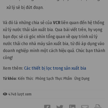
xử lý sẽ bị đứt đoạn.
Và đó là những chia sẻ của
VCR
liên quan đến hệ thống
xử lý nước thải sản xuất bia. Qua bài viết trên, hy vọng
bạn đọc sẽ có góc nhìn tổng quan về quy trình xử lý
nước thải cho nhà máy sản xuất bia, từ đó áp dụng vào
doanh nghiệp mình một cách hiệu quả. Chúc bạn thành
công!
Xem thêm:
Các thiết bị lọc trong sản xuất bia
Từ khóa:
Kiến Thức
Phòng Sạch Thực Phẩm
Ứng Dụng
4748 lượt xem