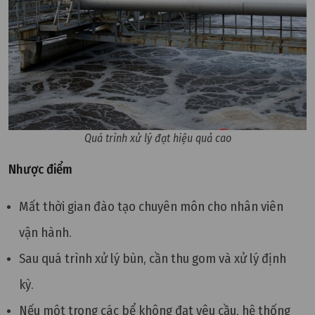
Quá trình xử lý đạt hiệu quả cao
Nhược điểm
Mất thời gian đào tạo chuyên môn cho nhân viên
vận hành.
Sau quá trình xử lý bùn, cần thu gom và xử lý định
kỳ.
Nếu một trong các bể không đạt yêu cầu, hệ thống