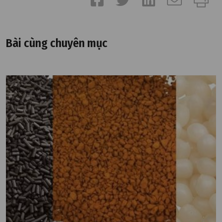
Bài cùng chuyên mục