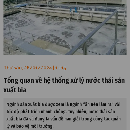
Thứ sáu, 26/01/2024 | 11:15
Tổng quan về hệ thống xử lý nước thải sản
xuất bia
Ngành sản xuất bia được xem là ngành “ăn nên làm ra” với
tốc độ phát triển nhanh chóng. Tuy nhiên, nước thải sản
xuất bia đã và đang là vấn đề nan giải trong công tác quản
lý và bảo vệ môi trường.