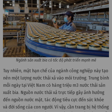
Ngành sản xuất bia có tốc độ phát triển mạnh mẽ
Tuy nhiên, mặt hạn chế của ngành công nghiệp này tạo
nên một lượng nước thải xả vào môi trường. Trung bình
mỗi ngày tại Việt Nam có hàng triệu m3 nước thải sản
xuất bia. Nguồn nước thải xả trực tiếp gây ảnh hưởng
đến nguồn nước mặt, tác động tiêu cực đến sức khỏe
và đời sống của con người. Vì vậy, cần trang bị hệ thống