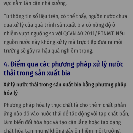
vực nằm lân cận nhà xưởng.
Từ thông tin số liệu trên, có thể thấy, nguồn nước chưa
qua xử lý của quá trình sản xuất bia có nồng độ ô
nhiễm vượt ngưỡng so với QCVN 40:2011/BTNMT. Nếu
nguồn nước này không xử lý mà trực tiếp đưa ra môi
trường sẽ gây ra hậu quả nghiêm trọng.
4. Điểm qua các phương pháp xử lý nước
thải trong sản xuất bia
Xử lý nước thải trong sản xuất bia bằng phương pháp
hóa lý
Phương pháp hóa lý thực chất là cho thêm chất phản
ứng nào đó vào nước thải để tác động với tạp chất bẩn,
làm biến đổi hóa học và tạo cặn lắng hoặc tạo dạng
chất hòa tan nhưng không gây ô nhiễm môi trường.