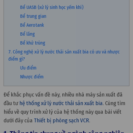
Bể UASB (xử lý sinh học yếm khí)
Bể trung gian
Bể Aerotank
Bể lắng
Bể khử trùng
7. Công nghệ xử lý nước thải sản xuất bia có ưu và nhược
điểm gì?
Ưu điểm
Nhược điểm
Để khắc phục vấn đề này, nhiều nhà máy sản xuất đã
đầu tư
hệ thống xử lý nước thải sản xuất bia
. Cùng tìm
hiểu về quy trình xử lý của hệ thống này qua bài viết
dưới đây của
Thiết bị phòng sạch VCR
.