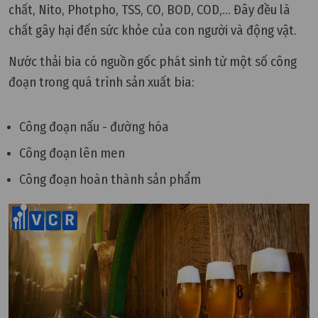
chất, Nito, Photpho, TSS, CO, BOD, COD,... Đây đều là
chất gây hại đến sức khỏe của con người và động vật.
Nước thải bia có nguồn gốc phát sinh từ một số công
đoạn trong quá trình sản xuất bia:
Công đoạn nấu - đường hóa
Công đoạn lên men
Công đoạn hoàn thành sản phẩm