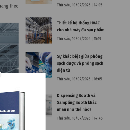
Thứ sáu, 10/07/2026 | 14:05
 mang theo
Thiết kế hệ thống HVAC
cho nhà máy đa sản phẩm
Thứ sáu, 10/07/2026 | 15:19
Sự khác biệt giữa phòng
sạch dược và phòng sạch
điện tử
Thứ sáu, 10/07/2026 | 16:05
Dispensing Booth và
Sampling Booth khác
nhau như thế nào?
Thứ sáu, 10/07/2026 | 14:45