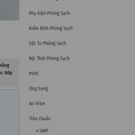
Phụ Kiện Phòng Sạch
Kiểm Định Phòng Sạch
Vật Tư Phòng Sạch
Nội Thất Phòng Sạch
thống
c tiếp
HVAC
Ứng Dụng
Air Filter
Tiêu Chuẩn
» GMP