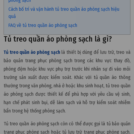
phòng sạch
Cách bố trí và vận hành tủ treo quần áo phòng sạch hiệu
quả
FAQ về tủ treo quần áo phòng sạch
Tủ treo quần áo phòng sạch là gì?
Tủ treo quần áo phòng sạch
là thiết bị dùng để lưu trữ, treo và
bảo quản trang phục phòng sạch trong các khu vực thay đồ,
phòng đệm hoặc khu vực phụ trợ trước khi nhân sự đi vào môi
trường sản xuất được kiểm soát. Khác với tủ quần áo thông
thường trong văn phòng, nhà ở hoặc khu sinh hoạt, tủ treo quần
áo phòng sạch được thiết kế để phù hợp với yêu cầu vệ sinh,
hạn chế phát sinh bụi, dễ làm sạch và hỗ trợ kiểm soát nhiễm
bẩn trong hệ thống phòng sạch.
Tủ treo quần áo phòng sạch còn có thể được gọi là tủ bảo quản
trang phục phòng sạch hoặc tủ lưu trữ trang phục phòng sạch.