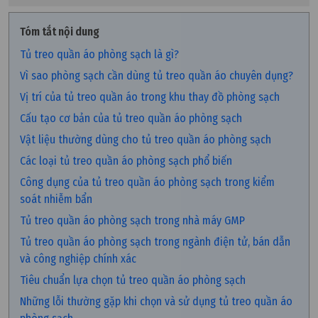
Tóm tắt nội dung
Tủ treo quần áo phòng sạch là gì?
Vì sao phòng sạch cần dùng tủ treo quần áo chuyên dụng?
Vị trí của tủ treo quần áo trong khu thay đồ phòng sạch
Cấu tạo cơ bản của tủ treo quần áo phòng sạch
Vật liệu thường dùng cho tủ treo quần áo phòng sạch
Các loại tủ treo quần áo phòng sạch phổ biến
Công dụng của tủ treo quần áo phòng sạch trong kiểm
soát nhiễm bẩn
Tủ treo quần áo phòng sạch trong nhà máy GMP
Tủ treo quần áo phòng sạch trong ngành điện tử, bán dẫn
và công nghiệp chính xác
Tiêu chuẩn lựa chọn tủ treo quần áo phòng sạch
Những lỗi thường gặp khi chọn và sử dụng tủ treo quần áo