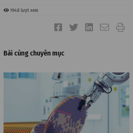
1948 lượt xem
Bài cùng chuyên mục