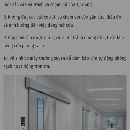
biệt các cửa và tránh va chạm với cửa tự động.
8. Không đặt các vật cọ xát, va chạm với cửa gần cửa, điều đó
sẽ ảnh hưởng đến việc đóng mở cửa.
9. Hộp máy cần được giữ sạch sẽ để tránh những đồ lặt vặt làm
hỏng cửa phòng sạch.
10. Vệ sinh vỏ máy thường xuyên để đảm bảo cửa tự động phòng
sạch hoạt động trơn tru.