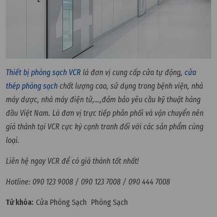
Thiết bị phòng sạch VCR
là đơn vị cung cấp cửa tự động,
cửa
thép phòng sạch
chất lượng cao, sử dụng trong bệnh viện, nhà
máy dược, nhà máy điện tử,…,đảm bảo yêu cầu kỹ thuật hàng
đầu Việt Nam. Là đơn vị trực tiếp phân phối và vận chuyển nên
giá thành tại VCR cực kỳ cạnh tranh đối với các sản phẩm cùng
loại.
Liên hệ ngay VCR để có giá thành tốt nhất!
Hotline: 090 123 9008 / 090 123 7008 / 090 444 7008
Từ khóa:
Cửa Phòng Sạch
Phòng Sạch