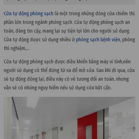
Cửa tự động phòng sạch
là một trong những dòng cửa chiếm thị
phần lớn trong ngành phòng sạch. Cửa tự động phòng sạch an
toàn, đáng tin cậy, mang lại sự tiện lợi lớn cho người sử dụng.
Cửa tự động được sử dụng nhiều ở
phòng sạch bệnh viện
, phòng
thí nghiệm,…
Cửa tự động phòng sạch được điều khiển bằng máy vi tính,nên
người sử dụng có thể đứng từ xa để mở cửa. Sau khi đi qua, cửa
sẽ tự động đóng lại, điều này có vẻ tương đối an toàn, nhưng
vẫn sẽ có những nguy hiểm nếu sử dụng cửa bất cẩn.