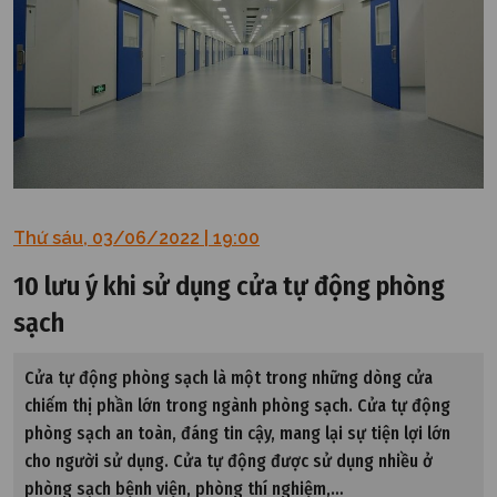
Thứ sáu, 03/06/2022 | 19:00
10 lưu ý khi sử dụng cửa tự động phòng
sạch
Cửa tự động phòng sạch là một trong những dòng cửa
chiếm thị phần lớn trong ngành phòng sạch. Cửa tự động
phòng sạch an toàn, đáng tin cậy, mang lại sự tiện lợi lớn
cho người sử dụng. Cửa tự động được sử dụng nhiều ở
phòng sạch bệnh viện, phòng thí nghiệm,…