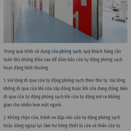
Trong quá trình sử dụng
cửa phòng sạch
, quý khách hàng cần
tuân thủ những điều sau để đảm bảo cửa tự động phòng sạch
hoạt động bình thường.
1. Vui lòng đi qua cửa tự động phòng sạch theo thứ tự. Vui lòng
không đi qua cửa khi cửa sắp đóng hoặc khi cửa đang đóng. Nên
đi qua cửa tự động phòng sạch khi cửa tự động mở ra không
gian cho nhiều hơn một người.
2. Không chặn cửa, tránh va đập vào cửa tự động phòng sạch
hoặc dùng ngoại lực làm hư hỏng thiết bị cửa và thân cửa tự