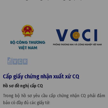
Cấp giấy chứng nhận xuất xứ CQ
Hồ sơ đề nghị cấp CQ
Trong bộ hồ sơ yêu cầu cấp chứng nhận CQ phải đảm
bảo có đầy đủ các giấy tờ: