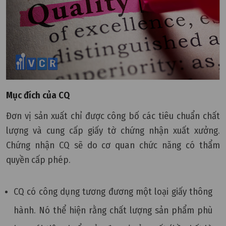
Mục đích của CQ
Đơn vị sản xuất chỉ được công bố các tiêu chuẩn chất
lượng và cung cấp giấy tờ chứng nhận xuất xưởng.
Chứng nhận CQ sẽ do cơ quan chức năng có thẩm
quyền cấp phép.
CQ có công dụng tương đương một loại giấy thông
hành. Nó thể hiện rằng chất lượng sản phẩm phù