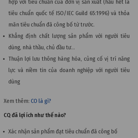
hợp với tiêu chuẩn của đơn vị sản xuất (hầu hết là
tiêu chuẩn quốc tế ISO/IEC Guild 65:1996) và thỏa
mãn tiêu chuẩn đã công bố từ trước.
Khẳng định chất lượng sản phẩm với người tiêu
dùng, nhà thầu, chủ đầu tư…
Thuận lợi lưu thông hàng hóa, củng cố vị trí năng
lực và niềm tin của doanh nghiệp với người tiêu
dùng
Xem thêm:
CO là gì?
CQ đã lợi ích như thế nào?
Xác nhận sản phẩm đạt tiêu chuẩn đã công bố