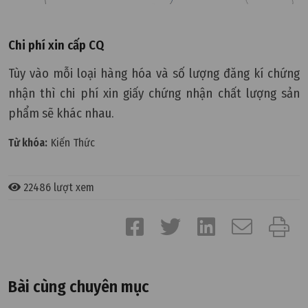
Chi phí xin cấp CQ
Tùy vào mỗi loại hàng hóa và số lượng đăng kí chứng
nhận thì chi phí xin giấy chứng nhận chất lượng sản
phẩm sẽ khác nhau.
Từ khóa:
Kiến Thức
22486 lượt xem
Bài cùng chuyên mục