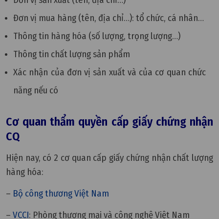
Đơn vị sản xuất (tên, địa chỉ…)
Đơn vị mua hàng (tên, địa chỉ…): tổ chức, cá nhân…
Thông tin hàng hóa (số lượng, trọng lượng…)
Thông tin chất lượng sản phẩm
Xác nhận của đơn vị sản xuất và của cơ quan chức
năng nếu có
Cơ quan thẩm quyền cấp giấy chứng nhận
CQ
Hiện nay, có 2 cơ quan cấp giấy chứng nhận chất lượng
hàng hóa:
–
Bộ công thương Việt Nam
–
VCCI
: Phòng thương mại và công nghệ Việt Nam