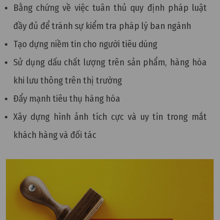
Bằng chứng về việc tuân thủ quy định pháp luật
đầy đủ để tránh sự kiểm tra pháp lý ban ngành
Tạo dựng niềm tin cho người tiêu dùng
Sử dụng dấu chất lượng trên sản phẩm, hàng hóa
khi lưu thông trên thị trường
Đẩy mạnh tiêu thụ hàng hóa
Xây dựng hình ảnh tích cực và uy tín trong mắt
khách hàng và đối tác