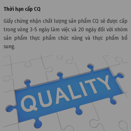
Thời hạn cấp CQ
Giấy chứng nhận chất lượng sản phẩm CQ sẽ được cấp
trong vòng 3-5 ngày làm việc và 20 ngày đối với nhóm
sản phẩm thực phẩm chức năng và thực phẩm bổ
sung.