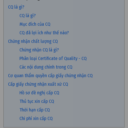
CQ là gì?
CQ là gì?
Mục đích của CQ
CQ đã lợi ích như thế nào?
Chứng nhận chất lượng CQ
Chứng nhận CQ là gì?
Phân loại Certificate of Quality - CQ
Các nội dung chính trong CQ
Cơ quan thẩm quyền cấp giấy chứng nhận CQ
Cấp giấy chứng nhận xuất xứ CQ
Hồ sơ đề nghị cấp CQ
Thủ tục xin cấp CQ
Thời hạn cấp CQ
Chi phí xin cấp CQ