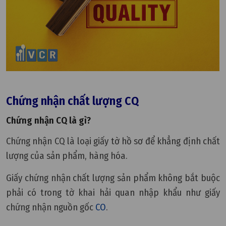
Chứng nhận chất lượng CQ
Chứng nhận CQ là gì?
Chứng nhận CQ là loại giấy tờ hồ sơ để khẳng định chất
lượng của sản phẩm, hàng hóa.
Giấy chứng nhận chất lượng sản phẩm không bắt buộc
phải có trong tờ khai hải quan nhập khẩu như giấy
chứng nhận nguồn gốc
CO
.