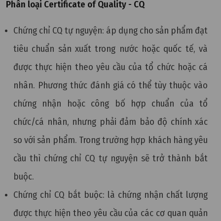
Phân loại Certificate of Quality - CQ
Chứng chỉ CQ tự nguyện: áp dụng cho sản phẩm đạt
tiêu chuẩn sản xuất trong nước hoặc quốc tế, và
được thực hiện theo yêu cầu của tổ chức hoặc cá
nhân. Phương thức đánh giá có thể tùy thuộc vào
chứng nhận hoặc công bố hợp chuẩn của tổ
chức/cá nhân, nhưng phải đảm bảo độ chính xác
so với sản phẩm. Trong trường hợp khách hàng yêu
cầu thì chứng chỉ CQ tự nguyện sẽ trở thành bắt
buộc.
Chứng chỉ CQ bắt buộc: là chứng nhận chất lượng
được thực hiện theo yêu cầu của các cơ quan quản