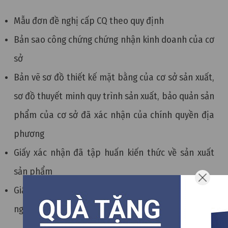
Mẫu đơn đề nghị cấp CQ theo quy định
Bản sao công chứng chứng nhận kinh doanh của cơ
sở
Bản vẽ sơ đồ thiết kế mặt bằng của cơ sở sản xuất,
sơ đồ thuyết minh quy trình sản xuất, bảo quản sản
phẩm của cơ sở đã xác nhận của chính quyền địa
phương
Giấy xác nhận đã tập huấn kiến thức về sản xuất
sản phẩm
Giấy xác nhận sức khỏe của chủ cơ sở và những
người tham gia sản xuất, kinh doanh