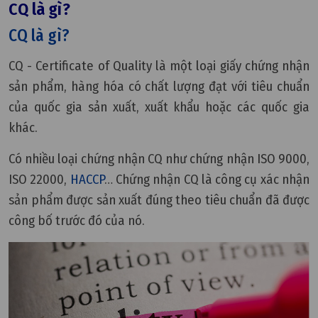
CQ là gì?
CQ là gì?
CQ - Certificate of Quality là một loại giấy chứng nhận
sản phẩm, hàng hóa có chất lượng đạt với tiêu chuẩn
của quốc gia sản xuất, xuất khẩu hoặc các quốc gia
khác.
Có nhiều loại chứng nhận CQ như chứng nhận ISO 9000,
ISO 22000,
HACCP
… Chứng nhận CQ là công cụ xác nhận
sản phẩm được sản xuất đúng theo tiêu chuẩn đã được
công bố trước đó của nó.