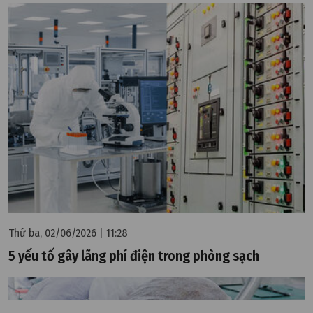
Thứ ba, 02/06/2026 | 11:28
5 yếu tố gây lãng phí điện trong phòng sạch