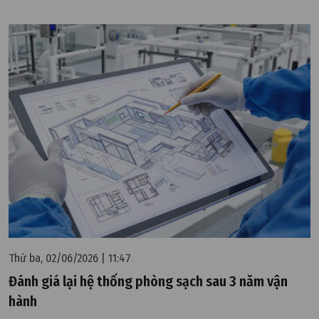
Thứ ba, 02/06/2026 | 11:47
Đánh giá lại hệ thống phòng sạch sau 3 năm vận
hành