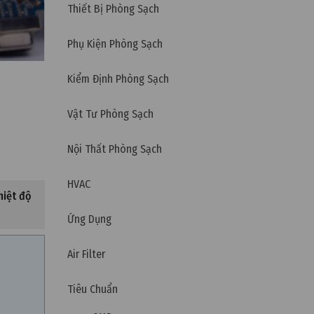
Thiết Bị Phòng Sạch
Phụ Kiện Phòng Sạch
Kiểm Định Phòng Sạch
Vật Tư Phòng Sạch
Nội Thất Phòng Sạch
HVAC
hiệt độ
Ứng Dụng
Air Filter
Tiêu Chuẩn