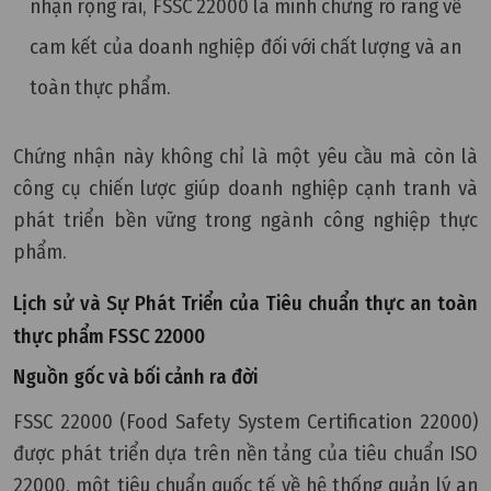
nhận rộng rãi, FSSC 22000 là minh chứng rõ ràng về
cam kết của doanh nghiệp đối với chất lượng và an
toàn thực phẩm.
Chứng nhận này không chỉ là một yêu cầu mà còn là
công cụ chiến lược giúp doanh nghiệp cạnh tranh và
phát triển bền vững trong ngành công nghiệp thực
phẩm.
Lịch sử và Sự Phát Triển của Tiêu chuẩn thực an toàn
thực phẩm FSSC 22000
Nguồn gốc và bối cảnh ra đời
FSSC 22000 (Food Safety System Certification 22000)
được phát triển dựa trên nền tảng của tiêu chuẩn ISO
22000, một tiêu chuẩn quốc tế về hệ thống quản lý an