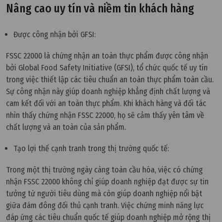
Nâng cao uy tín và niềm tin khách hàng
Được công nhận bởi GFSI:
FSSC 22000 là chứng nhận an toàn thực phẩm được công nhận
bởi Global Food Safety Initiative (GFSI), tổ chức quốc tế uy tín
trong việc thiết lập các tiêu chuẩn an toàn thực phẩm toàn cầu.
Sự công nhận này giúp doanh nghiệp khẳng định chất lượng và
cam kết đối với an toàn thực phẩm. Khi khách hàng và đối tác
nhìn thấy chứng nhận FSSC 22000, họ sẽ cảm thấy yên tâm về
chất lượng và an toàn của sản phẩm.
Tạo lợi thế cạnh tranh trong thị trường quốc tế:
Trong một thị trường ngày càng toàn cầu hóa, việc có chứng
nhận FSSC 22000 không chỉ giúp doanh nghiệp đạt được sự tin
tưởng từ người tiêu dùng mà còn giúp doanh nghiệp nổi bật
giữa đám đông đối thủ cạnh tranh. Việc chứng minh năng lực
đáp ứng các tiêu chuẩn quốc tế giúp doanh nghiệp mở rộng thị