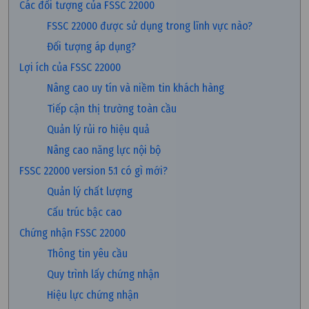
Các đối tượng của FSSC 22000
FSSC 22000 được sử dụng trong lĩnh vực nào?
Đối tượng áp dụng?
Lợi ích của FSSC 22000
Nâng cao uy tín và niềm tin khách hàng
Tiếp cận thị trường toàn cầu
Quản lý rủi ro hiệu quả
Nâng cao năng lực nội bộ
FSSC 22000 version 5.1 có gì mới?
Quản lý chất lượng
Cấu trúc bậc cao
Chứng nhận FSSC 22000
Thông tin yêu cầu
Quy trình lấy chứng nhận
Hiệu lực chứng nhận