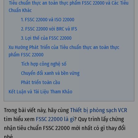
Tiêu chuẩn thực an toàn thực phẩm FSSC 22000 và Các Tiêu
Chuẩn Khác
1. FSSC 22000 và ISO 22000
2. FSSC 22000 với BRC và IFS
3. Lợi thế của FSSC 22000
Xu Hướng Phát Triển của Tiêu chuẩn thực an toàn thực
phẩm FSSC 22000
Tích hợp công nghệ số
Chuyển đổi xanh và bền vững
Phát triển toàn cầu
Kết Luận và Tài Liệu Tham Khảo
Trong bài viết này, hãy cùng
Thiết bị phòng sạch VCR
tìm hiểu xem
FSSC 22000 là gì
? Quy trình lấy chứng
nhận tiêu chuẩn FSSC 22000 mới nhất có gì thay đổi
nhé.