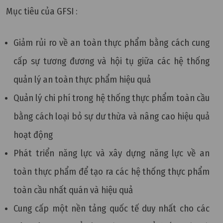
Mục tiêu của GFSI :
Giảm rủi ro về an toàn thực phẩm bằng cách cung
cấp sự tương đương và hội tụ giữa các hệ thống
quản lý an toàn thực phẩm hiệu quả
Quản lý chi phí trong hệ thống thực phẩm toàn cầu
bằng cách loại bỏ sự dư thừa và nâng cao hiệu quả
hoạt động
Phát triển năng lực và xây dựng năng lực về an
toàn thực phẩm để tạo ra các hệ thống thực phẩm
toàn cầu nhất quán và hiệu quả
Cung cấp một nền tảng quốc tế duy nhất cho các