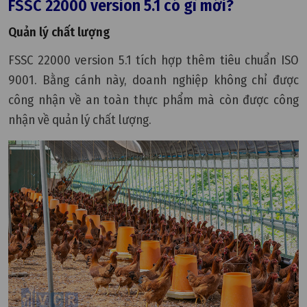
FSSC 22000 version 5.1 có gì mới?
Quản lý chất lượng
FSSC 22000 version 5.1 tích hợp thêm tiêu chuẩn ISO
9001. Bằng cánh này, doanh nghiệp không chỉ được
công nhận về an toàn thực phẩm mà còn được công
nhận về quản lý chất lượng.