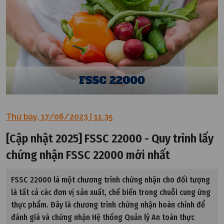
Thứ bảy, 17/06/2023 | 11:35
[Cập nhật 2025] FSSC 22000 - Quy trình lấy
chứng nhận FSSC 22000 mới nhất
FSSC 22000 là một chương trình chứng nhận cho đối tượng
là tất cả các đơn vị sản xuất, chế biến trong chuỗi cung ứng
thực phẩm. Đây là chương trình chứng nhận hoàn chỉnh để
đánh giá và chứng nhận Hệ thống Quản lý An toàn thực