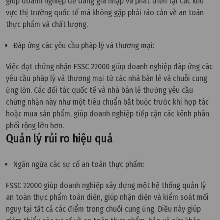
giúp doanh nghiệp dễ dàng gia nhập và phát triển tại các khu
vực thị trường quốc tế mà không gặp phải rào cản về an toàn
thực phẩm và chất lượng.
Đáp ứng các yêu cầu pháp lý và thương mại:
Việc đạt chứng nhận FSSC 22000 giúp doanh nghiệp đáp ứng các
yêu cầu pháp lý và thương mại từ các nhà bán lẻ và chuỗi cung
ứng lớn. Các đối tác quốc tế và nhà bán lẻ thường yêu cầu
chứng nhận này như một tiêu chuẩn bắt buộc trước khi hợp tác
hoặc mua sản phẩm, giúp doanh nghiệp tiếp cận các kênh phân
phối rộng lớn hơn.
Quản lý rủi ro hiệu quả
Ngăn ngừa các sự cố an toàn thực phẩm:
FSSC 22000 giúp doanh nghiệp xây dựng một hệ thống quản lý
an toàn thực phẩm toàn diện, giúp nhận diện và kiểm soát mối
nguy tại tất cả các điểm trong chuỗi cung ứng. Điều này giúp