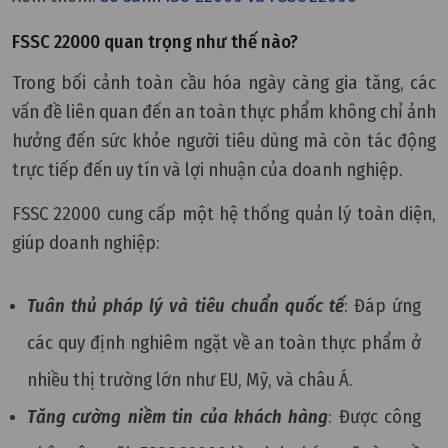
FSSC 22000 quan trọng như thế nào?
Trong bối cảnh toàn cầu hóa ngày càng gia tăng, các
vấn đề liên quan đến an toàn thực phẩm không chỉ ảnh
hưởng đến sức khỏe người tiêu dùng mà còn tác động
trực tiếp đến uy tín và lợi nhuận của doanh nghiệp.
FSSC 22000 cung cấp một hệ thống quản lý toàn diện,
giúp doanh nghiệp:
Tuân thủ pháp lý và tiêu chuẩn quốc tế
: Đáp ứng
các quy định nghiêm ngặt về an toàn thực phẩm ở
nhiều thị trường lớn như EU, Mỹ, và châu Á.
Tăng cường niềm tin của khách hàng
: Được công