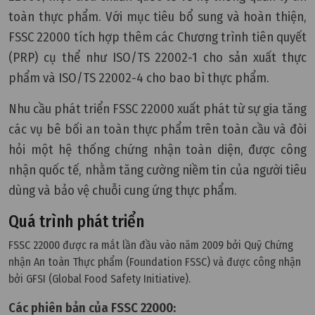
toàn thực phẩm. Với mục tiêu bổ sung và hoàn thiện,
FSSC 22000 tích hợp thêm các Chương trình tiên quyết
(PRP) cụ thể như ISO/TS 22002-1 cho sản xuất thực
phẩm và ISO/TS 22002-4 cho bao bì thực phẩm.
Nhu cầu phát triển FSSC 22000 xuất phát từ sự gia tăng
các vụ bê bối an toàn thực phẩm trên toàn cầu và đòi
hỏi một hệ thống chứng nhận toàn diện, được công
nhận quốc tế, nhằm tăng cường niềm tin của người tiêu
dùng và bảo vệ chuỗi cung ứng thực phẩm.
Quá trình phát triển
FSSC 22000 được ra mắt lần đầu vào năm 2009 bởi Quỹ Chứng
nhận An toàn Thực phẩm (Foundation FSSC) và được công nhận
bởi GFSI (Global Food Safety Initiative).
Các phiên bản của FSSC 22000: