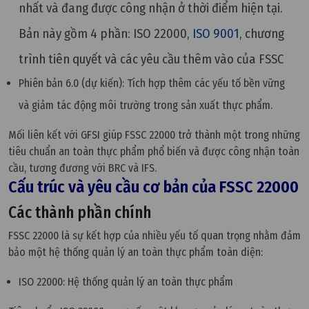
nhất và đang được công nhận ở thời điểm hiện tại.
Bản này gồm 4 phần: ISO 22000,
ISO 9001
, chương
trình tiên quyết và các yêu cầu thêm vào của FSSC
Phiên bản 6.0 (dự kiến): Tích hợp thêm các yếu tố bền vững
và giảm tác động môi trường trong sản xuất thực phẩm.
Mối liên kết với GFSI giúp FSSC 22000 trở thành một trong những
tiêu chuẩn an toàn thực phẩm phổ biến và được công nhận toàn
cầu, tương đương với BRC và IFS.
Cấu trúc và yêu cầu cơ bản của FSSC 22000
Các thành phần chính
FSSC 22000 là sự kết hợp của nhiều yếu tố quan trọng nhằm đảm
bảo một hệ thống quản lý an toàn thực phẩm toàn diện:
ISO 22000: Hệ thống quản lý an toàn thực phẩm