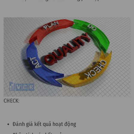
CHECK:
Đánh giá kết quả hoạt động