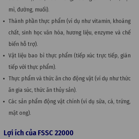
mì, đường, muối).
Thành phần thực phẩm (ví dụ như vitamin, khoáng
chất, sinh học văn hóa, hương liệu, enzyme và chế
biến hỗ trợ).
Vật liệu bao bì thực phẩm (tiếp xúc trực tiếp, gián
tiếp với thực phẩm).
Thực phẩm và thức ăn cho động vật (ví dụ như thức
ăn gia súc, thức ăn thủy sản).
Các sản phẩm động vật chính (ví dụ sữa, cá, trứng,
mật ong).
Lợi ích của FSSC 22000