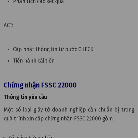
Phân tích các kết quả
ACT:
Cập nhật thông tin từ bước CHECK
Tiến hành cải tiến
Chứng nhận FSSC 22000
Thông tin yêu cầu
Một số loại giấy tờ doanh nghiệp cần chuẩn bị trong
quá trình xin cấp chứng nhận FSSC 22000 gồm: