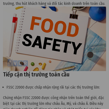
trường, thu hút khách hàng và đối tác kinh doanh trên toàn cầu.
Tiếp cận thị trường toàn cầu
FSSC 22000 được chấp nhận rộng rãi tại các thị trường lớn:
Chứng nhận FSSC 22000 được công nhận trên toàn thế giới, đặc
biệt tại các thị trường lớn như châu Âu, Mỹ, và châu Á. Điều này