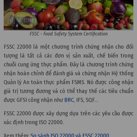
FSSC - Food Safety System Certification
FSSC 22000 là một chương trình chứng nhận cho đối
tượng là tất cả các đơn vị sản xuất, chế biến trong
chuỗi cung ứng thực phẩm. Đây là chương trình chứng
nhận hoàn chỉnh để đánh giá và chứng nhận Hệ thống
Quản lý An toàn thực phẩm FSMS. Nó được công nhận
giá trị tương đương và có thể thay thế các tiêu chuẩn
được GFSI công nhận như
BRC
, IFS, SQF…
FSSC 22000 được xây dựng dựa trên các yêu cầu được
xác định trong ISO 22000.
Xem thêm:
So sánh ISO 22000 và FSSC 22000