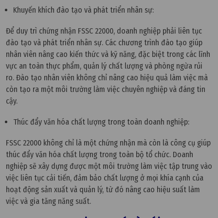
Khuyến khích đào tạo và phát triển nhân sự:
Để duy trì chứng nhận FSSC 22000, doanh nghiệp phải liên tục
đào tạo và phát triển nhân sự. Các chương trình đào tạo giúp
nhân viên nâng cao kiến thức và kỹ năng, đặc biệt trong các lĩnh
vực an toàn thực phẩm, quản lý chất lượng và phòng ngừa rủi
ro. Đào tạo nhân viên không chỉ nâng cao hiệu quả làm việc mà
còn tạo ra một môi trường làm việc chuyên nghiệp và đáng tin
cậy.
Thúc đẩy văn hóa chất lượng trong toàn doanh nghiệp:
FSSC 22000 không chỉ là một chứng nhận mà còn là công cụ giúp
thúc đẩy văn hóa chất lượng trong toàn bộ tổ chức. Doanh
nghiệp sẽ xây dựng được một môi trường làm việc tập trung vào
việc liên tục cải tiến, đảm bảo chất lượng ở mọi khía cạnh của
hoạt động sản xuất và quản lý, từ đó nâng cao hiệu suất làm
việc và gia tăng năng suất.