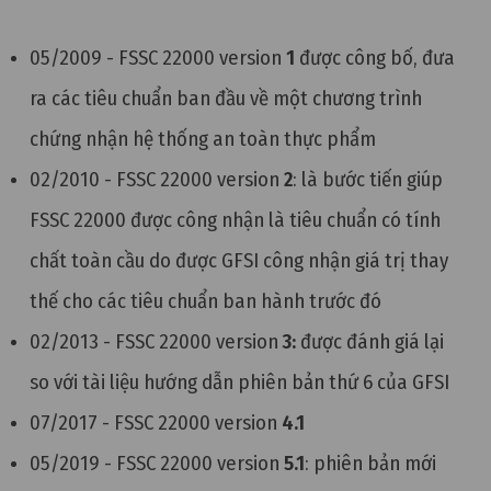
05/2009 - FSSC 22000 version
1
được công bố, đưa
ra các tiêu chuẩn ban đầu về một chương trình
chứng nhận hệ thống an toàn thực phẩm
02/2010 - FSSC 22000 version
2
: là bước tiến giúp
FSSC 22000 được công nhận là tiêu chuẩn có tính
chất toàn cầu do được GFSI công nhận giá trị thay
thế cho các tiêu chuẩn ban hành trước đó
02/2013 - FSSC 22000 version
3:
được đánh giá lại
so với tài liệu hướng dẫn phiên bản thứ 6 của GFSI
07/2017 - FSSC 22000 version
4.1
05/2019 - FSSC 22000 version
5.1
: phiên bản mới