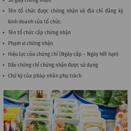
Số giấy chứng nhận
Tên tổ chức được chứng nhận và địa chỉ đăng ký
kinh doanh của tổ chức.
Tên tổ chức cấp chứng nhận
Phạm vi chứng nhận
Hiệu lực của chứng chỉ (Ngày cấp – Ngày hết hạn)
Dấu chứng chỉ chứng nhận được sử dụng
Chữ ký của pháp nhân phụ trách