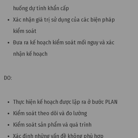
huống dự tính khẩn cấp
Xác nhận giá trị sử dụng của các biện pháp
kiểm soát
Đưa ra kế hoạch kiểm soát mối nguy và xác
nhận kế hoạch
DO:
Thực hiện kế hoạch được lập ra ở bước PLAN
Kiểm soát theo dõi và đo lường
Kiểm soát sản phẩm và quá trình
Xác định những vấn đề không phù hợp