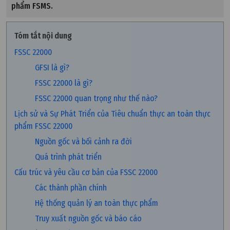
phẩm FSMS.
Tóm tắt nội dung
FSSC 22000
GFSI là gì?
FSSC 22000 là gì?
FSSC 22000 quan trọng như thế nào?
Lịch sử và Sự Phát Triển của Tiêu chuẩn thực an toàn thực
phẩm FSSC 22000
Nguồn gốc và bối cảnh ra đời
Quá trình phát triển
Cấu trúc và yêu cầu cơ bản của FSSC 22000
Các thành phần chính
Hệ thống quản lý an toàn thực phẩm
Truy xuất nguồn gốc và báo cáo