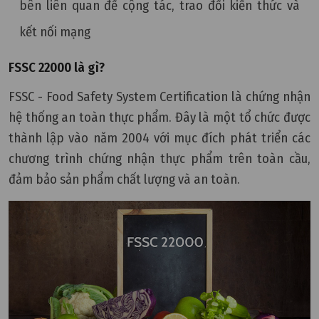
bên liên quan để cộng tác, trao đổi kiến thức và
kết nối mạng
FSSC 22000 là gì?
FSSC - Food Safety System Certification là chứng nhận
hệ thống an toàn thực phẩm. Đây là một tổ chức được
thành lập vào năm 2004 với mục đích phát triển các
chương trình chứng nhận thực phẩm trên toàn cầu,
đảm bảo sản phẩm chất lượng và an toàn.