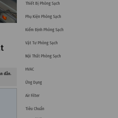
Thiết Bị Phòng Sạch
Phụ Kiện Phòng Sạch
Kiểm Định Phòng Sạch
Vật Tư Phòng Sạch
t
Nội Thất Phòng Sạch
HVAC
án dẫn.
Ứng Dụng
Air Filter
Tiêu Chuẩn