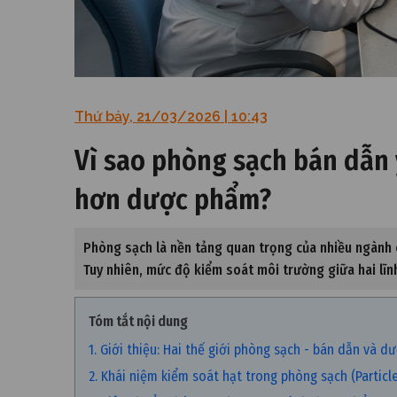
Thứ bảy, 21/03/2026 | 10:43
Vì sao phòng sạch bán dẫn 
hơn dược phẩm?
Phòng sạch là nền tảng quan trọng của nhiều ngành
Tuy nhiên, mức độ kiểm soát môi trường giữa hai lĩnh
Tóm tắt nội dung
1. Giới thiệu: Hai thế giới phòng sạch - bán dẫn và 
2. Khái niệm kiểm soát hạt trong phòng sạch (Particl