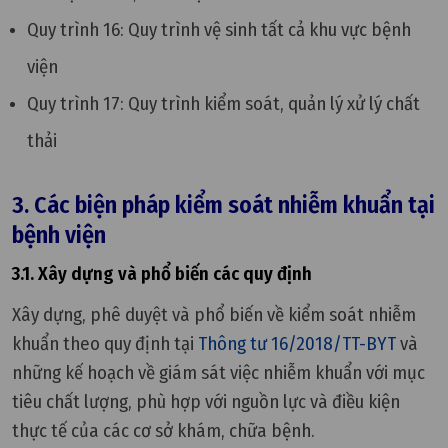
Quy trình 16: Quy trình vệ sinh tất cả khu vực bệnh
viện
Quy trình 17: Quy trình kiểm soát, quản lý xử lý chất
thải
3. Các biện pháp kiểm soát nhiễm khuẩn tại
bệnh viện
3.1. Xây dựng và phổ biến các quy định
Xây dựng, phê duyệt và phổ biến về kiểm soát nhiễm
khuẩn theo quy định tại
Thông tư 16/2018/TT-BYT
và
những kế hoạch về giám sát việc nhiễm khuẩn với mục
tiêu chất lượng, phù hợp với nguồn lực và điều kiện
thực tế của các cơ sở khám, chữa bệnh.