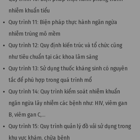
nhiễm khuẩn tiểu
Quy trình 11: Biện pháp thực hành ngăn ngừa
nhiễm trùng mô mềm
Quy trình 12: Quy định kiến trúc và tổ chức cũng
như tiêu chuẩn tại các khoa lâm sàng
Quy trình 13: Sử dụng thuốc kháng sinh có nguyên
tắc để phù hợp trong quá trình mổ
Quy trình 14: Quy trình kiểm soát nhiễm khuẩn
ngăn ngừa lây nhiễm các bệnh như: HIV, viêm gan
B, viêm gan C,…
Quy trình 15: Quy trình quản lý đồ vải sử dụng trong
khu vực khám, chữa bệnh