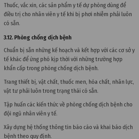
Thuốc, vắc xin, các sản phẩm y tế dự phòng dùng để
điều trị cho nhân viên y tế khi bị phơi nhiễm phải luôn
có sẵn.
3.12. Phòng chống dịch bệnh
Chuẩn bị sẵn những kế hoạch và kết hợp với các cơ sở y
tế khác để ứng phó kịp thời với những trường hợp
khẩn cấp trong phòng chống dịch bệnh.
Trang thiết bị, vật chất, thuốc men, hóa chất, nhân lực,
vật tư phải luôn trong trạng thái có sẵn.
Tập huấn các kiến thức về phòng chống dịch bệnh cho
đội ngũ nhân viên y tế.
Xây dựng hệ thống thông tin báo cáo và khai báo dịch
bệnh theo quy định.