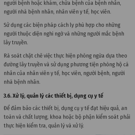
người bệnh hoặc khám, chữa bệnh của bệnh nhân,
người nhà bệnh nhân, nhân viên y tế, học viên.
Sử dụng các biện pháp cách ly phù hợp cho những
người thuộc diện nghi ngờ và những người mắc bệnh
lây truyền.
Rà soát chặt chẽ việc thực hiện phòng ngừa dựa theo
đường lây truyền và sử dụng phương tiện phòng hộ cá
nhân của nhân viên y tế, học viên, người bệnh, người
nhà bệnh nhân.
3.6. Xử lý, quản lý các thiết bị, dụng cụ y tế
Để đảm bảo các thiết bị, dụng cụ y tế đạt hiệu quả, an
toàn và chất lượng, khoa hoặc bộ phận kiểm soát phải
thực hiện kiểm tra, quản lý và xử lý.