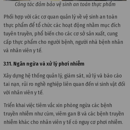
Công tác đảm bảo vệ sinh an toàn thực phẩm
Phối hợp với các cơ quan quản lý về vệ sinh an toàn
thực phẩm để tổ chức các hoạt động nhằm mục đích
tuyên truyền, phổ biến cho các cơ sở sản xuất, cung
cấp thực phẩm cho người bệnh, người nhà bệnh nhân
và nhân viên y tế.
3.11. Ngăn ngừa và xử lý phơi nhiễm
Xây dựng hệ thống quản lý, giám sát, xử lý và báo cáo
tai nạn, rủi ro nghề nghiệp liên quan đến vi sinh vật đối
với nhân viên y tế.
Triển khai việc tiêm vắc xin phòng ngừa các bệnh
truyền nhiễm như cúm, viêm gan B và các bệnh truyền
nhiễm khác cho nhân viên y tế có nguy cơ phơi nhiễm.