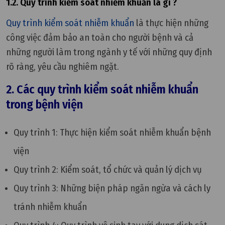
1.2. Quy trình kiểm soát nhiễm khuẩn là gì ?
Quy trình kiểm soát nhiễm khuẩn
là thực hiện những
công việc đảm bảo an toàn cho người bệnh và cả
những người làm trong ngành y tế với những quy định
rõ ràng, yêu cầu nghiêm ngặt.
2. Các quy trình kiểm soát nhiễm khuẩn
trong bệnh viện
Quy trình 1: Thực hiện kiểm soát nhiễm khuẩn bệnh
viện
Quy trình 2:
Kiểm soát, tổ chức và quản lý dịch vụ
Quy trình 3:
Những biện pháp ngăn ngừa và cách ly
tránh nhiễm khuẩn