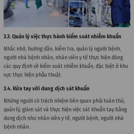
3.3. Quản lý việc thực hành kiểm soát nhiễm khuẩn
Nhắc nhở, hướng dẫn, kiểm tra, quản lý người bệnh,
người nhà bệnh nhân, nhân viên y tế thực hiện đúng
các quy định về kiểm soát nhiễm khuẩn, đặc biệt ở khu
vực thực hiện phẫu thuật.
3.4. Rửa tay với dung dịch sát khuẩn
Những người có trách nhiệm liên quan phải tuân thủ,
quản lý, giám sát và thực hiện việc sát khuẩn tay bằng
dung dịch như nhân viên y tế, người bệnh, người nhà
bệnh nhân.