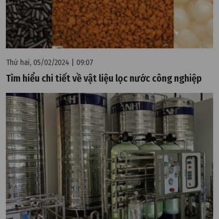
Thứ hai, 05/02/2024 | 09:07
Tìm hiểu chi tiết về vật liệu lọc nước công nghiệp