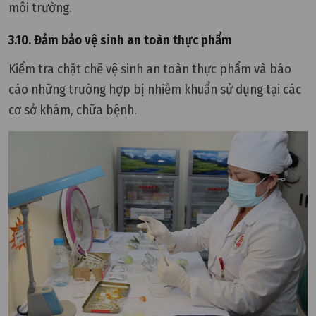
môi trường.
3.10. Đảm bảo vệ sinh an toàn thực phẩm
Kiểm tra chặt chẽ vệ sinh an toàn thực phẩm và báo
cáo những trường hợp bị nhiễm khuẩn sử dụng tại các
cơ sở khám, chữa bệnh.