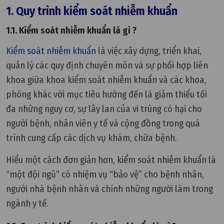
1. Quy trình kiểm soát nhiễm khuẩn
1.1. Kiểm soát nhiễm khuẩn là gì ?
Kiểm soát nhiễm khuẩn
là việc xây dựng, triển khai,
quản lý các quy định chuyên môn và sự phối hợp liên
khoa giữa khoa kiểm soát nhiễm khuẩn và các khoa,
phòng khác với mục tiêu hướng đến là giảm thiểu tối
đa những nguy cơ, sự lây lan của vi trùng có hại cho
người bệnh, nhân viên y tế và cộng đồng trong quá
trình cung cấp các dịch vụ khám, chữa bệnh.
Hiểu một cách đơn giản hơn, kiểm soát nhiễm khuẩn là
“một đội ngũ” có nhiệm vụ “bảo vệ” cho bệnh nhân,
người nhà bệnh nhân và chính những người làm trong
ngành y tế.