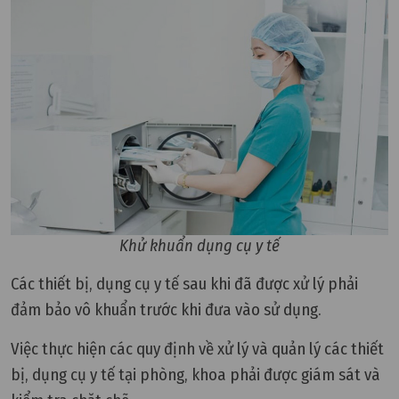
Khử khuẩn dụng cụ y tế
Các thiết bị, dụng cụ y tế sau khi đã được xử lý phải
đảm bảo vô khuẩn trước khi đưa vào sử dụng.
Việc thực hiện các quy định về xử lý và quản lý các thiết
bị, dụng cụ y tế tại phòng, khoa phải được giám sát và