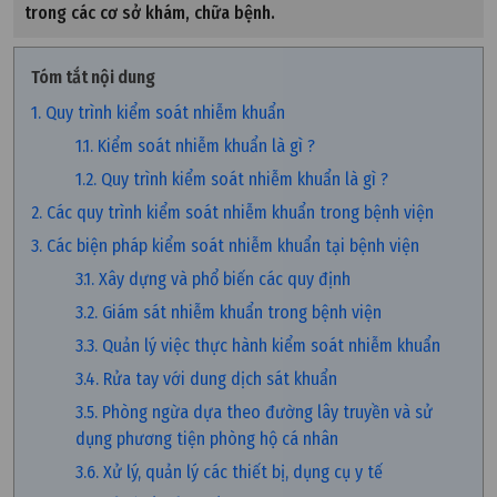
trong các cơ sở khám, chữa bệnh.
Tóm tắt nội dung
1. Quy trình kiểm soát nhiễm khuẩn
1.1. Kiểm soát nhiễm khuẩn là gì ?
1.2. Quy trình kiểm soát nhiễm khuẩn là gì ?
2. Các quy trình kiểm soát nhiễm khuẩn trong bệnh viện
3. Các biện pháp kiểm soát nhiễm khuẩn tại bệnh viện
3.1. Xây dựng và phổ biến các quy định
3.2. Giám sát nhiễm khuẩn trong bệnh viện
3.3. Quản lý việc thực hành kiểm soát nhiễm khuẩn
3.4. Rửa tay với dung dịch sát khuẩn
3.5. Phòng ngừa dựa theo đường lây truyền và sử
dụng phương tiện phòng hộ cá nhân
3.6. Xử lý, quản lý các thiết bị, dụng cụ y tế