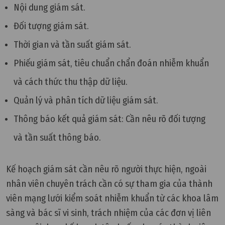
Nội dung giám sát.
Đối tượng giám sát.
Thời gian và tần suất giám sát.
Phiếu giám sát, tiêu chuẩn chẩn đoán nhiễm khuẩn
và cách thức thu thập dữ liệu.
Quản lý và phân tích dữ liệu giám sát.
Thông báo kết quả giám sát: Cần nêu rõ đối tượng
và tần suất thông báo.
Kế hoạch giám sát cần nêu rõ người thực hiện, ngoài
nhân viên chuyên trách cần có sự tham gia của thành
viên mạng lưới kiểm soát nhiễm khuẩn từ các khoa lâm
sàng và bác sĩ vi sinh, trách nhiệm của các đơn vị liên