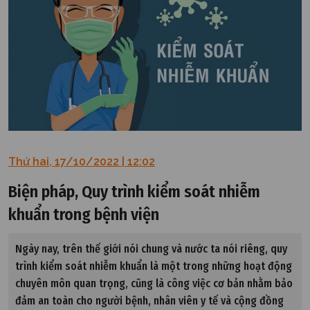
Thứ hai, 17/10/2022 | 12:02
Biện pháp, Quy trình kiểm soát nhiễm
khuẩn trong bệnh viện
Ngày nay, trên thế giới nói chung và nước ta nói riêng, quy
trình kiểm soát nhiễm khuẩn là một trong những hoạt động
chuyên môn quan trọng, cũng là công việc cơ bản nhằm bảo
đảm an toàn cho người bệnh, nhân viên y tế và cộng đồng