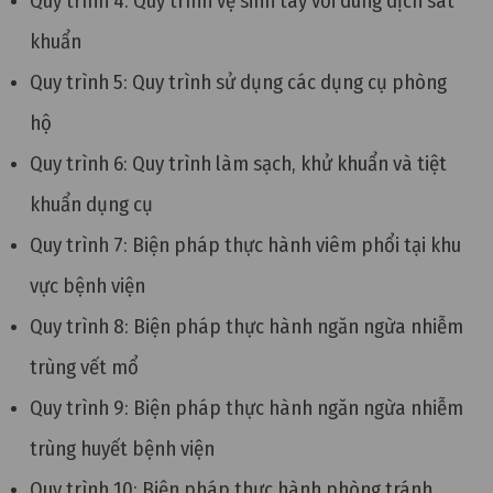
Quy trình 4: Quy trình vệ sinh tay với dung dịch sát
khuẩn
Quy trình 5: Quy trình sử dụng các dụng cụ phòng
hộ
Quy trình 6:
Quy trình làm sạch, khử khuẩn và tiệt
khuẩn dụng cụ
Quy trình 7: Biện pháp thực hành viêm phổi tại khu
vực bệnh viện
Quy trình 8: Biện pháp thực hành ngăn ngừa nhiễm
trùng vết mổ
Quy trình 9: Biện pháp thực hành ngăn ngừa nhiễm
trùng huyết bệnh viện
Quy trình 10: Biện pháp thực hành phòng tránh