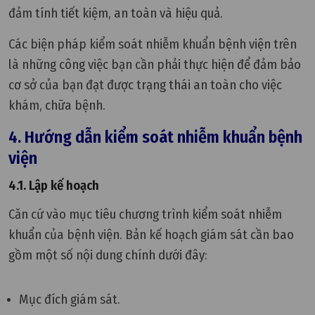
đảm tính tiết kiệm, an toàn và hiệu quả.
Các biện pháp kiểm soát nhiễm khuẩn bệnh viện trên
là những công việc bạn cần phải thực hiện để đảm bảo
cơ sở của bạn đạt được trạng thái an toàn cho việc
khám, chữa bệnh.
4. Hướng dẫn kiểm soát nhiễm khuẩn bệnh
viện
4.1. Lập kế hoạch
Căn cứ vào mục tiêu chương trình kiểm soát nhiễm
khuẩn của bệnh viện. Bản kế hoạch giám sát cần bao
gồm một số nội dung chính dưới đây:
Mục đích giám sát.