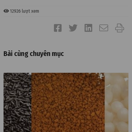
12926 lượt xem
Bài cùng chuyên mục