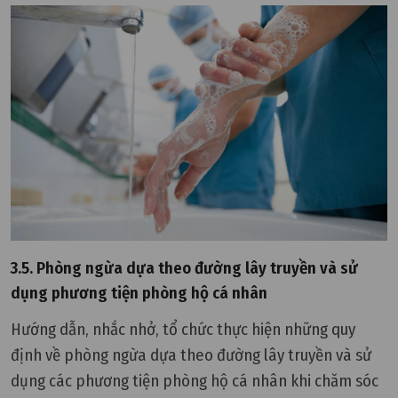
3.5. Phòng ngừa dựa theo đường lây truyền và sử
dụng phương tiện phòng hộ cá nhân
Hướng dẫn, nhắc nhở, tổ chức thực hiện những quy
định về phòng ngừa dựa theo đường lây truyền và sử
dụng các phương tiện phòng hộ cá nhân khi chăm sóc