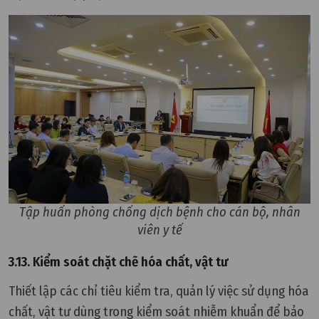
Tập huấn phòng chống dịch bệnh cho cán bộ, nhân
viên y tế
3.13. Kiểm soát chặt chẽ hóa chất, vật tư
Thiết lập các chỉ tiêu kiểm tra, quản lý việc sử dụng hóa
chất, vật tư dùng trong kiểm soát nhiễm khuẩn để bảo