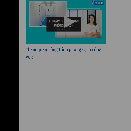
Tham quan công trình phòng sạch cùng
VCR