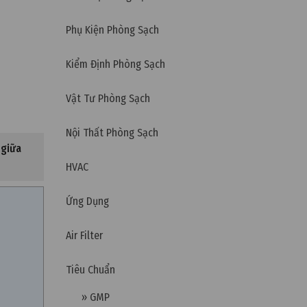
Phụ Kiện Phòng Sạch
Kiểm Định Phòng Sạch
Vật Tư Phòng Sạch
Nội Thất Phòng Sạch
 giữa
HVAC
Ứng Dụng
Air Filter
Tiêu Chuẩn
» GMP