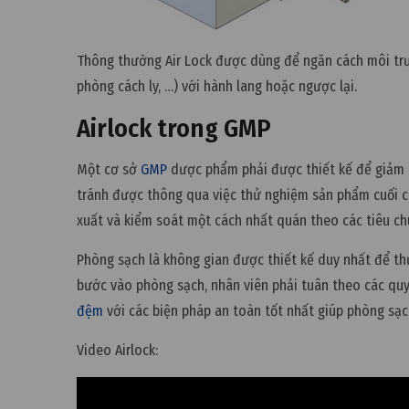
Thông thường Air Lock được dùng để ngăn cách môi tr
phòng cách ly, …) với hành lang hoặc ngược lại.
Airlock trong GMP
Một cơ sở
GMP
dược phẩm phải được thiết kế để giảm t
tránh được thông qua việc thử nghiệm sản phẩm cuối 
xuất và kiểm soát một cách nhất quán theo các tiêu ch
Phòng sạch là không gian được thiết kế duy nhất để th
bước vào phòng sạch, nhân viên phải tuân theo các quy 
đệm
với các biện pháp an toàn tốt nhất giúp phòng sạc
Video Airlock: