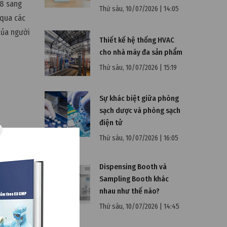
 8 sang
Thứ sáu, 10/07/2026 | 14:05
 qua các
của người
Thiết kế hệ thống HVAC
cho nhà máy đa sản phẩm
Thứ sáu, 10/07/2026 | 15:19
Sự khác biệt giữa phòng
sạch dược và phòng sạch
điện tử
Thứ sáu, 10/07/2026 | 16:05
Dispensing Booth và
Sampling Booth khác
nhau như thế nào?
Thứ sáu, 10/07/2026 | 14:45