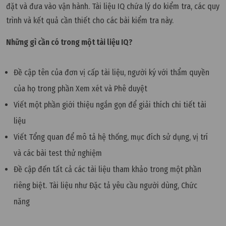
đặt và đưa vào vận hành. Tài liệu IQ chứa lý do kiểm tra, các quy
trình và kết quả cần thiết cho các bài kiểm tra này.
Những gì cần có trong một tài liệu IQ?
Đề cập tên của đơn vị cấp tài liệu, người ký với thẩm quyền
của họ trong phần Xem xét và Phê duyệt
Viết một phần giới thiệu ngắn gọn để giải thích chi tiết tài
liệu
Viết Tổng quan để mô tả hệ thống, mục đích sử dụng, vị trí
và các bài test thử nghiệm
Đề cập đến tất cả các tài liệu tham khảo trong một phần
riêng biệt. Tài liệu như Đặc tả yêu cầu người dùng, Chức
năng