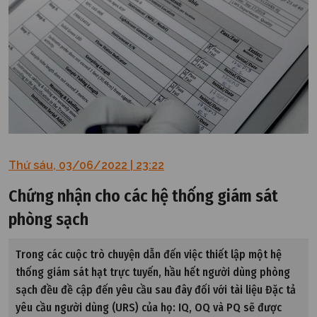
Thứ sáu, 03/06/2022 | 23:22
Chứng nhận cho các hệ thống giám sát
phòng sạch
Trong các cuộc trò chuyện dẫn đến việc thiết lập một hệ
thống giám sát hạt trực tuyến, hầu hết người dùng phòng
sạch đều đề cập đến yêu cầu sau đây đối với tài liệu Đặc tả
yêu cầu người dùng (URS) của họ: IQ, OQ và PQ sẽ được