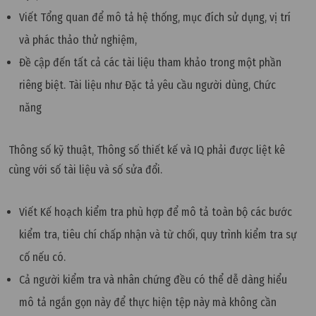
Viết Tổng quan để mô tả hệ thống, mục đích sử dụng, vị trí
và phác thảo thử nghiệm,
Đề cập đến tất cả các tài liệu tham khảo trong một phần
riêng biệt. Tài liệu như Đặc tả yêu cầu người dùng, Chức
năng
Thông số kỹ thuật, Thông số thiết kế và IQ phải được liệt kê
cùng với số tài liệu và số sửa đổi.
Viết Kế hoạch kiểm tra phù hợp để mô tả toàn bộ các bước
kiểm tra, tiêu chí chấp nhận và từ chối, quy trình kiểm tra sự
cố nếu có.
Cả người kiểm tra và nhân chứng đều có thể dễ dàng hiểu
mô tả ngắn gọn này để thực hiện tệp này mà không cần