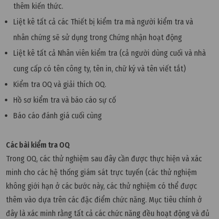
thêm kiến thức.
Liệt kê tất cả các Thiết bị kiểm tra mà người kiểm tra và
nhân chứng sẽ sử dụng trong Chứng nhận hoạt động
Liệt kê tất cả Nhân viên kiểm tra (cả người dùng cuối và nhà
cung cấp có tên công ty, tên in, chữ ký và tên viết tắt)
Kiểm tra OQ và giải thích OQ.
Hồ sơ kiểm tra và báo cáo sự cố
Báo cáo đánh giá cuối cùng
Các bài kiểm tra OQ
Trong OQ, các thử nghiệm sau đây cần được thực hiện và xác
minh cho các hệ thống giám sát trực tuyến (các thử nghiệm
không giới hạn ở các bước này, các thử nghiệm có thể được
thêm vào dựa trên các đặc điểm chức năng. Mục tiêu chính ở
đây là xác minh rằng tất cả các chức năng đều hoạt động và đủ