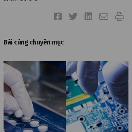
Bài cùng chuyên mục