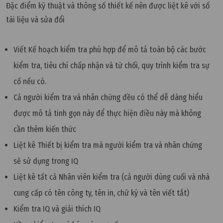
Đặc điểm kỹ thuật và thông số thiết kế nên được liệt kê với số
tài liệu và sửa đổi
Viết Kế hoạch kiểm tra phù hợp để mô tả toàn bộ các bước
kiểm tra, tiêu chí chấp nhận và từ chối, quy trình kiểm tra sự
cố nếu có.
Cả người kiểm tra và nhân chứng đều có thể dễ dàng hiểu
được mô tả tinh gọn này để thực hiện điều này mà không
cần thêm kiến thức
Liệt kê Thiết bị kiểm tra mà người kiểm tra và nhân chứng
sẽ sử dụng trong IQ
Liệt kê tất cả Nhân viên kiểm tra (cả người dùng cuối và nhà
cung cấp có tên công ty, tên in, chữ ký và tên viết tắt)
Kiểm tra IQ và giải thích IQ