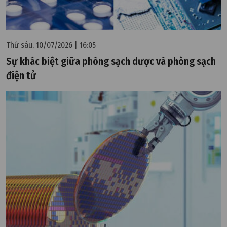
Thứ sáu, 10/07/2026 | 16:05
Sự khác biệt giữa phòng sạch dược và phòng sạch
điện tử