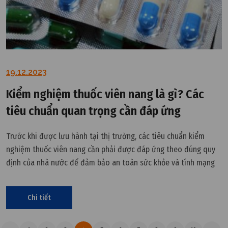
19.12.2023
Kiểm nghiệm thuốc viên nang là gì? Các
tiêu chuẩn quan trọng cần đáp ứng
Trước khi được lưu hành tại thị trường, các tiêu chuẩn kiểm
nghiệm thuốc viên nang cần phải được đáp ứng theo đúng quy
định của nhà nước để đảm bảo an toàn sức khỏe và tính mạng
người dùng. Cùng VCR tìm hiểu chi tiết tại đây.
Chi tiết