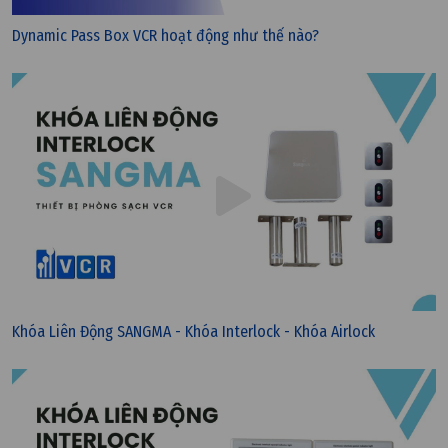
Dynamic Pass Box VCR hoạt động như thế nào?
Khóa Liên Động SANGMA - Khóa Interlock - Khóa Airlock