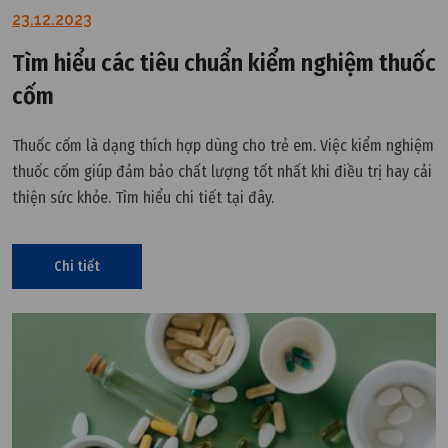
23.12.2023
Tìm hiểu các tiêu chuẩn kiểm nghiệm thuốc
cốm
Thuốc cốm là dạng thích hợp dùng cho trẻ em. Việc kiểm nghiệm
thuốc cốm giúp đảm bảo chất lượng tốt nhất khi điều trị hay cải
thiện sức khỏe. Tìm hiểu chi tiết tại đây.
Chi tiết