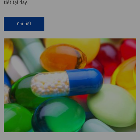
tiết tại đây.
Chi tiết