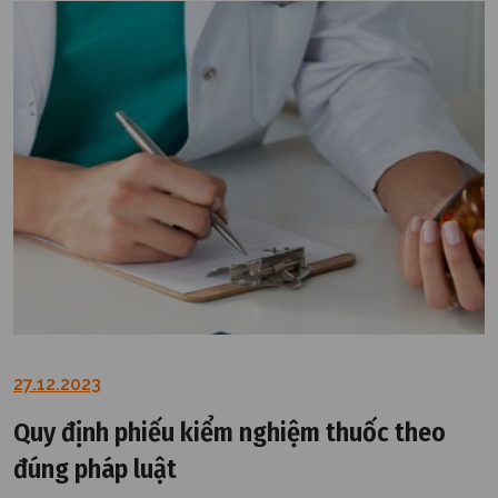
27.12.2023
Quy định phiếu kiểm nghiệm thuốc theo
đúng pháp luật