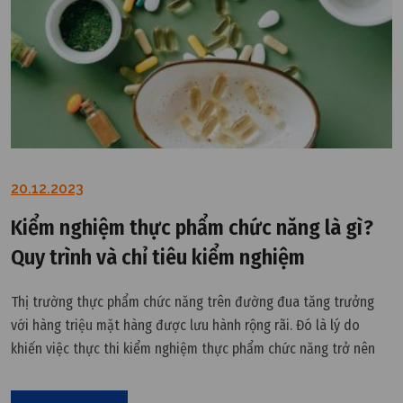
20.12.2023
Kiểm nghiệm thực phẩm chức năng là gì?
Quy trình và chỉ tiêu kiểm nghiệm
Thị trường thực phẩm chức năng trên đường đua tăng trưởng
với hàng triệu mặt hàng được lưu hành rộng rãi. Đó là lý do
khiến việc thực thi kiểm nghiệm thực phẩm chức năng trở nên
quan trọng hơn bao giờ hết. Tìm hiểu ngay.