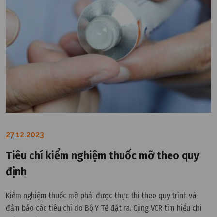
27.12.2023
Tiêu chí kiểm nghiệm thuốc mỡ theo quy
định
Kiểm nghiệm thuốc mỡ phải được thực thi theo quy trình và
đảm bảo các tiêu chí do Bộ Y Tế đặt ra. Cùng VCR tìm hiểu chi