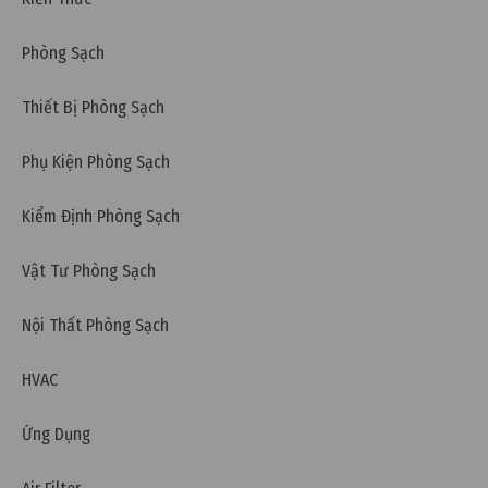
Phòng Sạch
Thiết Bị Phòng Sạch
Phụ Kiện Phòng Sạch
Kiểm Định Phòng Sạch
Vật Tư Phòng Sạch
Nội Thất Phòng Sạch
HVAC
Ứng Dụng