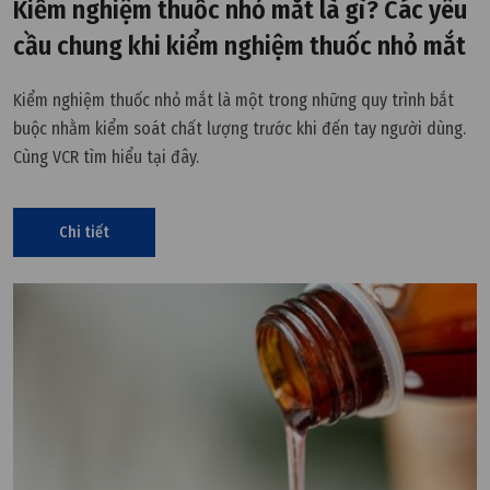
Kiểm nghiệm thuốc nhỏ mắt là gì? Các yêu
cầu chung khi kiểm nghiệm thuốc nhỏ mắt
Kiểm nghiệm thuốc nhỏ mắt là một trong những quy trình bắt
buộc nhằm kiểm soát chất lượng trước khi đến tay người dùng.
Cùng VCR tìm hiểu tại đây.
Chi tiết