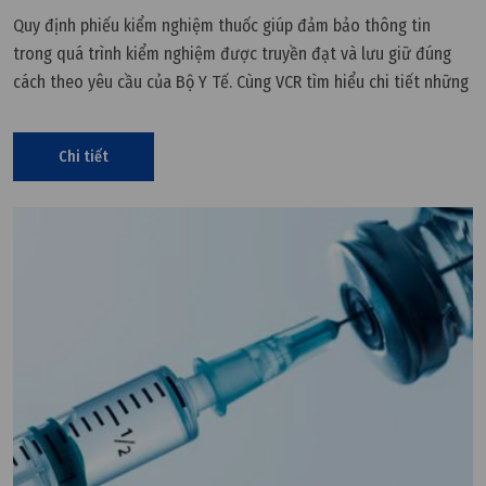
Quy định phiếu kiểm nghiệm thuốc giúp đảm bảo thông tin
trong quá trình kiểm nghiệm được truyền đạt và lưu giữ đúng
cách theo yêu cầu của Bộ Y Tế. Cùng VCR tìm hiểu chi tiết những
quy định đó là gì tại đây.
Chi tiết