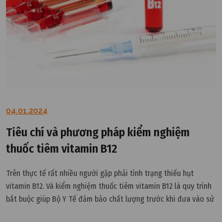
04.01.2024
Tiêu chí và phương pháp kiểm nghiệm
thuốc tiêm vitamin B12
Trên thực tế rất nhiều người gặp phải tình trạng thiếu hụt
vitamin B12. Và kiểm nghiệm thuốc tiêm vitamin B12 là quy trình
bắt buộc giúp Bộ Y Tế đảm bảo chất lượng trước khi đưa vào sử
dụng. Cùng VCR tìm hiểu chi tiết tại đây.