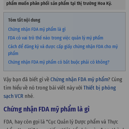
phẩm muốn phân phối sản phẩm tại thị trường Hoa Kỳ.
Tóm tắt nội dung
Chứng nhận FDA mỹ phẩm là gì
FDA có vai trò thế nào trong việc quản lý mỹ phẩm
Cách để đăng ký và được cấp giấy chứng nhận FDA cho mỹ
phẩm
Chứng nhận FDA mỹ phẩm có bắt buộc phải có không?
Vậy bạn đã biết gì về
Chứng nhận FDA mỹ phẩm
? Cùng
tìm hiểu về nó trong bài viết này với
Thiết bị phòng
sạch VCR
nhé.
Chứng nhận FDA mỹ phẩm là gì
FDA, hay còn gọi là "Cục Quản lý Dược phẩm và Thực