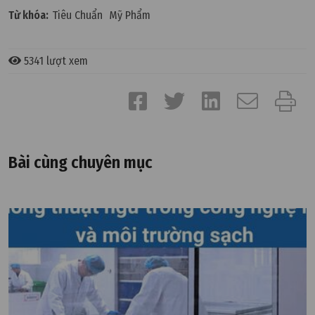
Từ khóa:
Tiêu Chuẩn
Mỹ Phẩm
5341 lượt xem
Bài cùng chuyên mục