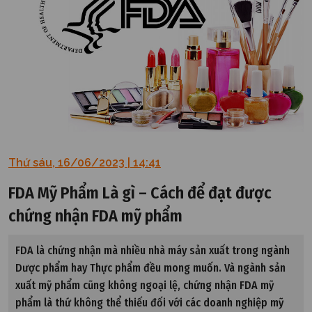
Thứ sáu, 16/06/2023 | 14:41
FDA Mỹ Phẩm Là gì – Cách để đạt được
chứng nhận FDA mỹ phẩm
FDA là chứng nhận mà nhiều nhà máy sản xuất trong ngành
Dược phẩm hay Thực phẩm đều mong muốn. Và ngành sản
xuất mỹ phẩm cũng không ngoại lệ, chứng nhận FDA mỹ
phẩm là thứ không thể thiếu đối với các doanh nghiệp mỹ