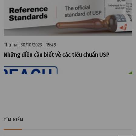
Thứ hai, 30/10/2023 | 15:49
Những điều cần biết về các tiêu chuẩn USP
TÌM KIẾM