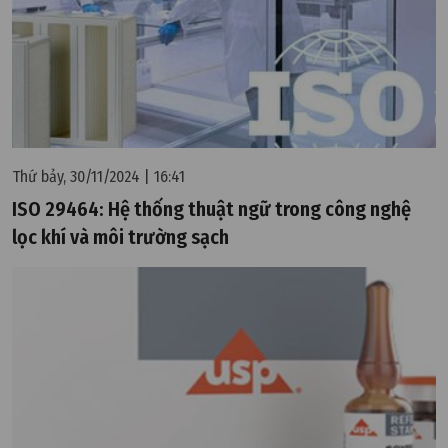
Thứ bảy, 30/11/2024 | 16:41
ISO 29464: Hệ thống thuật ngữ trong công nghệ
lọc khí và môi trường sạch