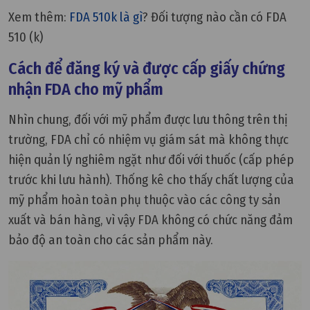
Xem thêm:
FDA 510k là gì
? Đối tượng nào cần có FDA
510 (k)
Cách để đăng ký và được cấp giấy chứng
nhận FDA cho mỹ phẩm
Nhìn chung, đối với mỹ phẩm được lưu thông trên thị
trường, FDA chỉ có nhiệm vụ giám sát mà không thực
hiện quản lý nghiêm ngặt như đối với thuốc (cấp phép
trước khi lưu hành). Thống kê cho thấy chất lượng của
mỹ phẩm hoàn toàn phụ thuộc vào các công ty sản
xuất và bán hàng, vì vậy FDA không có chức năng đảm
bảo độ an toàn cho các sản phẩm này.