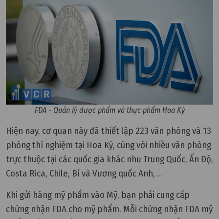
FDA - Quản lý dược phẩm và thực phẩm Hoa Kỳ
Hiện nay, cơ quan này đã thiết lập 223 văn phòng và 13
phòng thí nghiệm tại Hoa Kỳ, cùng với nhiều văn phòng
trực thuộc tại các quốc gia khác như Trung Quốc, Ấn Độ,
Costa Rica, Chile, Bỉ và Vương quốc Anh, …
Khi gửi hàng mỹ phẩm vào Mỹ, bạn phải cung cấp
chứng nhận FDA cho mỹ phẩm. Mỗi chứng nhận FDA mỹ