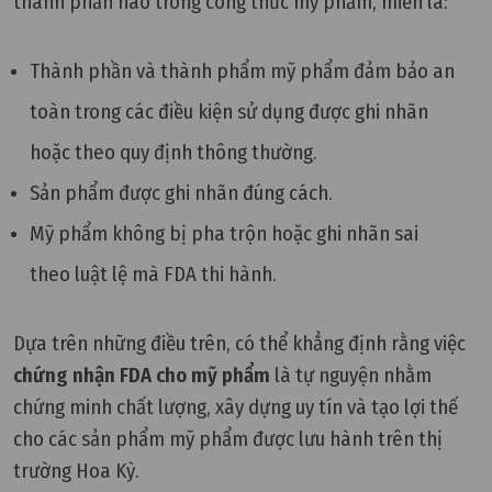
thành phần nào trong công thức mỹ phẩm, miễn là:
Thành phần và thành phẩm mỹ phẩm đảm bảo an
toàn trong các điều kiện sử dụng được ghi nhãn
hoặc theo quy định thông thường.
Sản phẩm được ghi nhãn đúng cách.
Mỹ phẩm không bị pha trộn hoặc ghi nhãn sai
theo luật lệ mà FDA thi hành.
Dựa trên những điều trên, có thể khẳng định rằng việc
chứng nhận FDA cho mỹ phẩm
là tự nguyện nhằm
chứng minh chất lượng, xây dựng uy tín và tạo lợi thế
cho các sản phẩm mỹ phẩm được lưu hành trên thị
trường Hoa Kỳ.