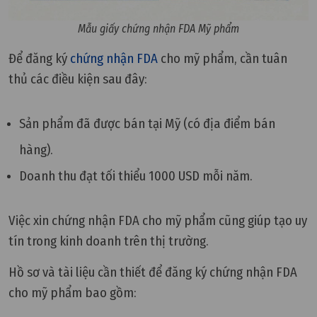
Mẫu giấy chứng nhận FDA Mỹ phẩm
Để đăng ký
chứng nhận FDA
cho mỹ phẩm, cần tuân
thủ các điều kiện sau đây:
Sản phẩm đã được bán tại Mỹ (có địa điểm bán
hàng).
Doanh thu đạt tối thiểu 1000 USD mỗi năm.
Việc xin chứng nhận FDA cho mỹ phẩm cũng giúp tạo uy
tín trong kinh doanh trên thị trường.
Hồ sơ và tài liệu cần thiết để đăng ký chứng nhận FDA
cho mỹ phẩm bao gồm: